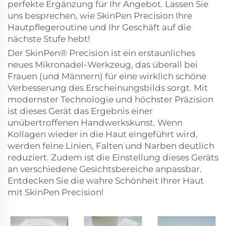
perfekte Ergänzung für Ihr Angebot. Lassen Sie
uns besprechen, wie SkinPen Precision Ihre
Hautpflegeroutine und Ihr Geschäft auf die
nächste Stufe hebt!
Der SkinPen® Precision ist ein erstaunliches
neues Mikronadel-Werkzeug, das überall bei
Frauen (und Männern) für eine wirklich schöne
Verbesserung des Erscheinungsbilds sorgt. Mit
modernster Technologie und höchster Präzision
ist dieses Gerät das Ergebnis einer
unübertroffenen Handwerkskunst. Wenn
Kollagen wieder in die Haut eingeführt wird,
werden feine Linien, Falten und Narben deutlich
reduziert. Zudem ist die Einstellung dieses Geräts
an verschiedene Gesichtsbereiche anpassbar.
Entdecken Sie die wahre Schönheit Ihrer Haut
mit SkinPen Precision!