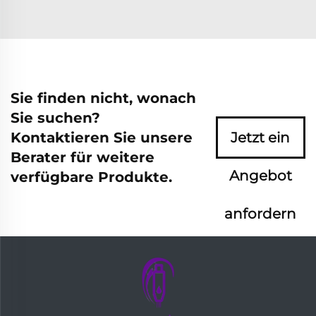
Sie finden nicht, wonach
Sie suchen?
Kontaktieren Sie unsere
Jetzt ein
Berater für weitere
Angebot
verfügbare Produkte.
anfordern