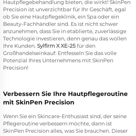
Hautpflegebehandlung bieten, die wirkt! SkinPen
Precision ist unverzichtbar für Ihr Geschäft, egal
ob Sie eine Hautpflegeklinik, ein Spa oder ein
Beauty-Fachhändler sind. Es ist nicht schwer
anzunehmen, dass Sie in etablierte, zuverlässige
Technologie investieren, denn genau das wollen
Ihre Kunden.
Sylfirm X XE-25
für den
Großhandelseinkauf: Entfesseln Sie das volle
Potenzial Ihres Unternehmens mit SkinPen
Precision!
Verbessern Sie Ihre Hautpflegeroutine
mit SkinPen Precision
Wenn Sie ein Skincare-Enthusiast sind, der seine
Pflegeroutine verbessern möchte, dann ist
SkinPen Precision alles, was Sie brauchen. Dieser