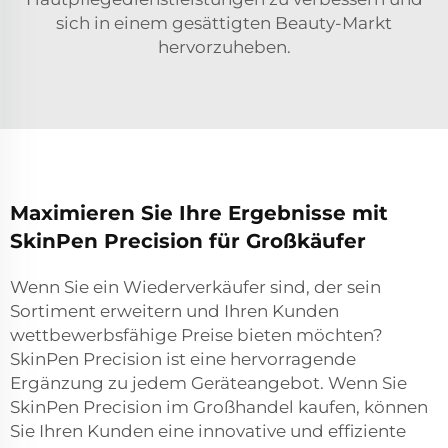
sich in einem gesättigten Beauty-Markt
hervorzuheben.
Maximieren Sie Ihre Ergebnisse mit
SkinPen Precision für Großkäufer
Wenn Sie ein Wiederverkäufer sind, der sein
Sortiment erweitern und Ihren Kunden
wettbewerbsfähige Preise bieten möchten?
SkinPen Precision ist eine hervorragende
Ergänzung zu jedem Geräteangebot. Wenn Sie
SkinPen Precision im Großhandel kaufen, können
Sie Ihren Kunden eine innovative und effiziente