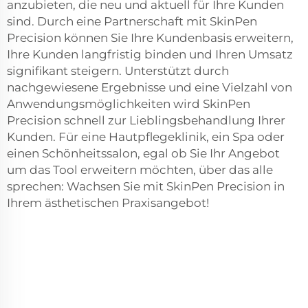
anzubieten, die neu und aktuell für Ihre Kunden
sind. Durch eine Partnerschaft mit SkinPen
Precision können Sie Ihre Kundenbasis erweitern,
Ihre Kunden langfristig binden und Ihren Umsatz
signifikant steigern. Unterstützt durch
nachgewiesene Ergebnisse und eine Vielzahl von
Anwendungsmöglichkeiten wird SkinPen
Precision schnell zur Lieblingsbehandlung Ihrer
Kunden. Für eine Hautpflegeklinik, ein Spa oder
einen Schönheitssalon, egal ob Sie Ihr Angebot
um das Tool erweitern möchten, über das alle
sprechen: Wachsen Sie mit SkinPen Precision in
Ihrem ästhetischen Praxisangebot!