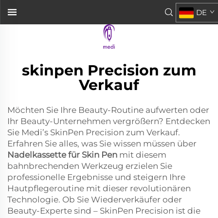
DE
skinpen Precision zum
Verkauf
Möchten Sie Ihre Beauty-Routine aufwerten oder
Ihr Beauty-Unternehmen vergrößern? Entdecken
Sie Medi’s SkinPen Precision zum Verkauf.
Erfahren Sie alles, was Sie wissen müssen über
Nadelkassette für Skin Pen
mit diesem
bahnbrechenden Werkzeug erzielen Sie
professionelle Ergebnisse und steigern Ihre
Hautpflegeroutine mit dieser revolutionären
Technologie. Ob Sie Wiederverkäufer oder
Beauty-Experte sind – SkinPen Precision ist die