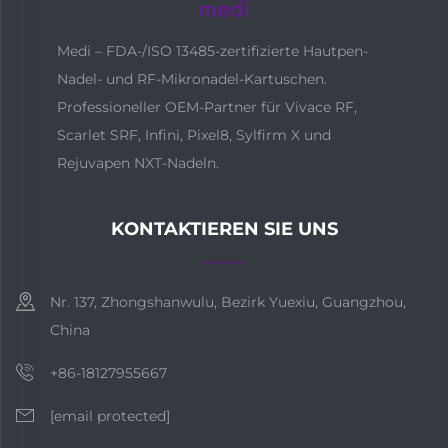
Medi – FDA-/ISO 13485-zertifizierte Hautpen-
Nadel- und RF-Mikronadel-Kartuschen.
Professioneller OEM-Partner für Vivace RF,
Scarlet SRF, Infini, Pixel8, Sylfirm X und
Rejuvapen NXT-Nadeln.
KONTAKTIEREN SIE UNS
Nr. 137, Zhongshanwulu, Bezirk Yuexiu, Guangzhou,
China
+86-18127955667
[email protected]