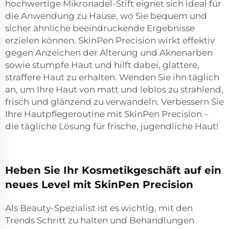
hochwertige Mikronadel-Stift eignet sich ideal für
die Anwendung zu Hause, wo Sie bequem und
sicher ähnliche beeindruckende Ergebnisse
erzielen können. SkinPen Precision wirkt effektiv
gegen Anzeichen der Alterung und Aknenarben
sowie stumpfe Haut und hilft dabei, glattere,
straffere Haut zu erhalten. Wenden Sie ihn täglich
an, um Ihre Haut von matt und leblos zu strahlend,
frisch und glänzend zu verwandeln. Verbessern Sie
Ihre Hautpflegeroutine mit SkinPen Precision –
die tägliche Lösung für frische, jugendliche Haut!
Heben Sie Ihr Kosmetikgeschäft auf ein
neues Level mit SkinPen Precision
Als Beauty-Spezialist ist es wichtig, mit den
Trends Schritt zu halten und Behandlungen