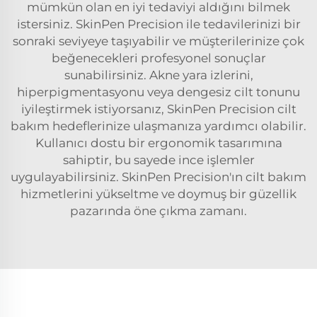
mümkün olan en iyi tedaviyi aldığını bilmek
istersiniz. SkinPen Precision ile tedavilerinizi bir
sonraki seviyeye taşıyabilir ve müşterilerinize çok
beğenecekleri profesyonel sonuçlar
sunabilirsiniz. Akne yara izlerini,
hiperpigmentasyonu veya dengesiz cilt tonunu
iyileştirmek istiyorsanız, SkinPen Precision cilt
bakım hedeflerinize ulaşmanıza yardımcı olabilir.
Kullanıcı dostu bir ergonomik tasarımına
sahiptir, bu sayede ince işlemler
uygulayabilirsiniz. SkinPen Precision'ın cilt bakım
hizmetlerini yükseltme ve doymuş bir güzellik
pazarında öne çıkma zamanı.