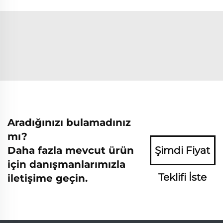
Aradığınızı bulamadınız
mı?
Daha fazla mevcut ürün
Şimdi Fiyat
için danışmanlarımızla
Teklifi İste
iletişime geçin.