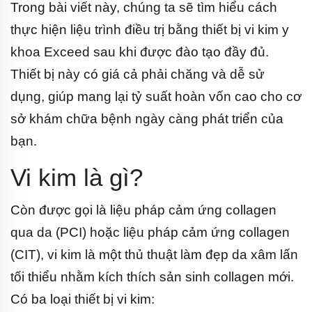
Trong bài viết này, chúng ta sẽ tìm hiểu cách
thực hiện liệu trình điều trị bằng thiết bị vi kim y
khoa Exceed sau khi được đào tạo đầy đủ.
Thiết bị này có giá cả phải chăng và dễ sử
dụng, giúp mang lại tỷ suất hoàn vốn cao cho cơ
sở khám chữa bệnh ngày càng phát triển của
bạn.
Vi kim là gì?
Còn được gọi là liệu pháp cảm ứng collagen
qua da (PCI) hoặc liệu pháp cảm ứng collagen
(CIT), vi kim là một thủ thuật làm đẹp da xâm lấn
tối thiểu nhằm kích thích sản sinh collagen mới.
Có ba loại thiết bị vi kim: