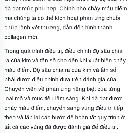
đã đạt mức phù hợp. Chính nhờ chảy máu điểm
mà chúng ta có thể kích hoạt phản ứng chuỗi
chữa lành vết thương, dẫn đến hình thành
collagen mới.
Trong quá trình điều trị, điều chỉnh độ sâu chìa
ra của kim và tần số cho đến khi xuất hiện chảy
máu điểm. Độ sâu chìa ra của kim và tần số
phải được điều chỉnh dựa trên đánh giá của
Chuyên viên về phản ứng riêng biệt của từng
loại mô và mục tiêu lâm sàng. Khi đã đạt được
chảy máu điểm, chuyển sang vùng điều trị tiếp
theo và lặp lại các bước để hoàn tất quy trình ở
tất cả các vùng đã được đánh giá để điều trị.