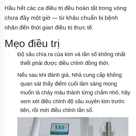
Hầu hết các ca điều trị đều hoàn tất trong vòng
chưa đầy một giờ — từ khâu chuẩn bị bệnh
nhân đến thời gian điều trị thực tế.
Mẹo điều trị
Độ sâu chìa ra của kim và tần số không nhất
thiết phải được điều chỉnh đồng thời.
Nếu sau khi đánh giá, Nhà cung cấp không
quan sát thấy điểm cuối lâm sàng mong
muốn là chảy máu thành từng chấm nhỏ, hãy
xem xét điều chỉnh độ sâu xuyên kim trước
tiên, rồi mới điều chỉnh tần số.