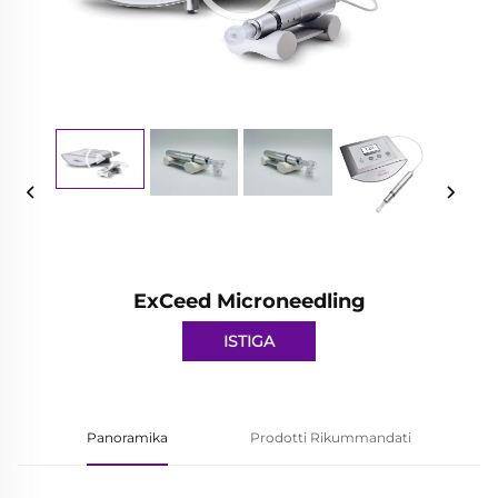
ExCeed Microneedling
ISTIGA
Panoramika
Prodotti Rikummandati