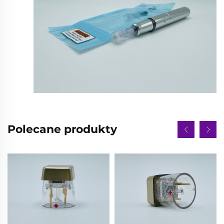
Polecane produkty