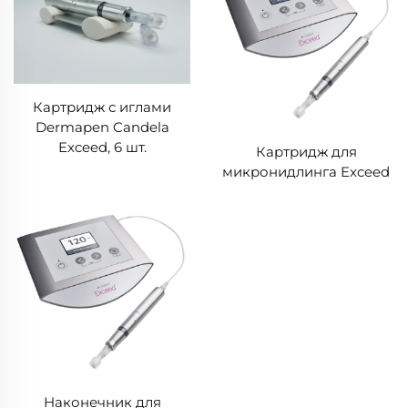
Картридж с иглами
Dermapen Candela
Exceed, 6 шт.
Картридж для
микронидлинга Exceed
Наконечник для