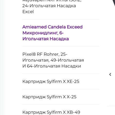
24-Игольчатая Насадка
Excel
Amieamed Candela Exceed
Микронидлинг, 6-
Игольчатая Насадка
Pixel8 RF Rohrer, 25-
Игольчатая, 49-Игольчатая
И 64-Игольчатая Насадки
Картридж Sylfirm X XE-25
Картридж Sylfirm X X-25
Картридж Sylfirm X XB-49