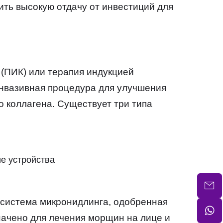
ить высокую отдачу от инвестиций для
 (ПИК) или терапия индукцией
инвазивная процедура для улучшения
 коллагена. Существует три типа
е устройства
 система микронидлинга, одобренная
ачено для лечения морщин на лице и