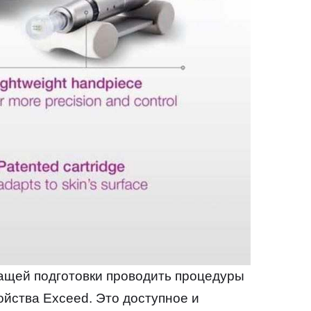
жащей подготовки проводить процедуры
йства Exceed. Это доступное и