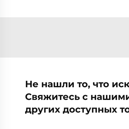
Не нашли то, что ис
Свяжитесь с нашими
других доступных то