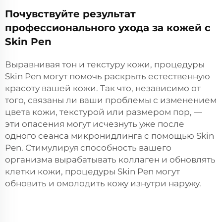
Почувствуйте результат
профессионального ухода за кожей с
Skin Pen
Выравнивая тон и текстуру кожи, процедуры
Skin Pen могут помочь раскрыть естественную
красоту вашей кожи. Так что, независимо от
того, связаны ли ваши проблемы с изменением
цвета кожи, текстурой или размером пор, —
эти опасения могут исчезнуть уже после
одного сеанса микронидлинга с помощью Skin
Pen. Стимулируя способность вашего
организма вырабатывать коллаген и обновлять
клетки кожи, процедуры Skin Pen могут
обновить и омолодить кожу изнутри наружу.