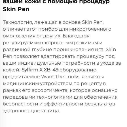
вашей кожи с помощью процедур
Skin Pen
Технология, лежащая в основе Skin Pen,
отличает этот прибор для микроточечного
омоложения от других. Благодаря
регулируемым скоростным режимам и
различной глубине проникновения игл, Skin
Pen позволяет адаптировать процедуру под
ваши индивидуальные потребности в уходе за
кожей.
Sylfirm X XB-49
оборудование,
продвигаемое Want The Looks, является
медицинским устройством по рецепту в
рамках его ассортимента, которое оснащено
передовыми технологиями для обеспечения
безопасности и эффективности результатов
здорового цвета лица.