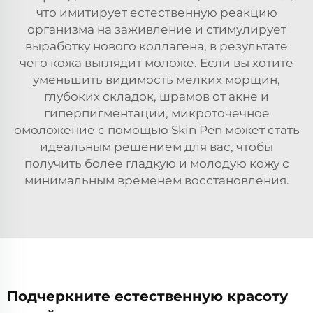
что имитирует естественную реакцию
организма на заживление и стимулирует
выработку нового коллагена, в результате
чего кожа выглядит моложе. Если вы хотите
уменьшить видимость мелких морщин,
глубоких складок, шрамов от акне и
гиперпигментации, микроточечное
омоложение с помощью Skin Pen может стать
идеальным решением для вас, чтобы
получить более гладкую и молодую кожу с
минимальным временем восстановления.
Подчеркните естественную красоту