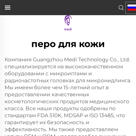
перо для кожи
Компания Guangzhou Medi Technology Co., Ltd.
специализируется на высококачественном
оборудовании с микроиглами и
радиочастотных головках для микронидлинга.
Мы имеем более чем 15-летний опыт в
предоставлении качественных
косметологических продуктов медицинского
класса. Все наши продукты одобрены по
стандартам FDA 510K, MDSAP и ISO 13485, что
гарантирует их безопасность и
эффективность. Мы также предоставляем