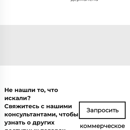
Не нашли то, что
искали?
Свяжитесь с нашими
Запросить
консультантами, чтобы
узнать о других
коммерческое