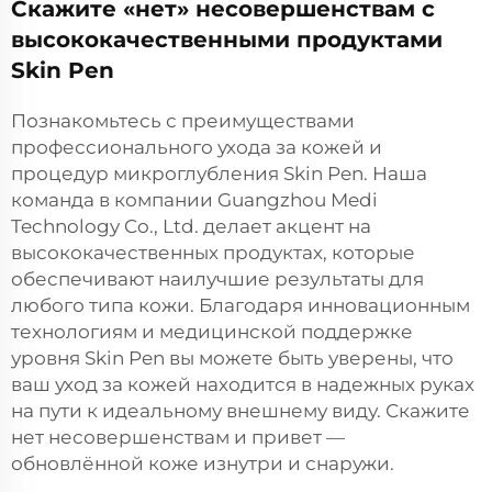
Скажите «нет» несовершенствам с
высококачественными продуктами
Skin Pen
Познакомьтесь с преимуществами
профессионального ухода за кожей и
процедур микроглубления Skin Pen. Наша
команда в компании Guangzhou Medi
Technology Co., Ltd. делает акцент на
высококачественных продуктах, которые
обеспечивают наилучшие результаты для
любого типа кожи. Благодаря инновационным
технологиям и медицинской поддержке
уровня Skin Pen вы можете быть уверены, что
ваш уход за кожей находится в надежных руках
на пути к идеальному внешнему виду. Скажите
нет несовершенствам и привет —
обновлённой коже изнутри и снаружи.