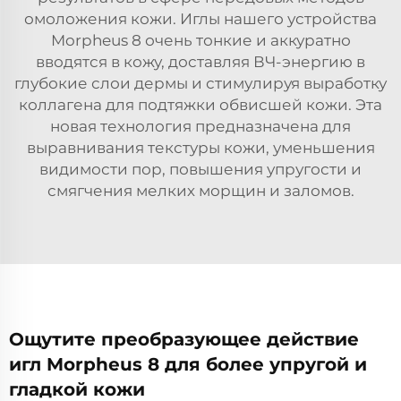
омоложения кожи. Иглы нашего устройства
Morpheus 8 очень тонкие и аккуратно
вводятся в кожу, доставляя ВЧ-энергию в
глубокие слои дермы и стимулируя выработку
коллагена для подтяжки обвисшей кожи. Эта
новая технология предназначена для
выравнивания текстуры кожи, уменьшения
видимости пор, повышения упругости и
смягчения мелких морщин и заломов.
Ощутите преобразующее действие
игл Morpheus 8 для более упругой и
гладкой кожи