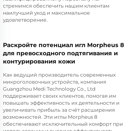
стремимся обеспечить нашим клиентам
наилучший уход и максимальное
удовлетворение.
Раскройте потенциал игл Morpheus 8
для превосходного подтягивания и
контурирования кожи
Как ведущий производитель современных
микроголовочных устройств, компания
Guangzhou Medi Technology Co., Ltd
поддерживает своих клиентов, помогая им
повышать эффективность их деятельности и
увеличивать прибыль за счёт расширения
возможностей. Эти иглы Morpheus 8
обеспечивают исключительный комфорт при
использовании и высокую эффективность —