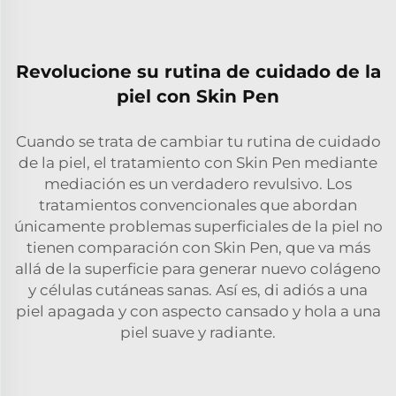
Revolucione su rutina de cuidado de la
piel con Skin Pen
Cuando se trata de cambiar tu rutina de cuidado
de la piel, el tratamiento con Skin Pen mediante
mediación es un verdadero revulsivo. Los
tratamientos convencionales que abordan
únicamente problemas superficiales de la piel no
tienen comparación con Skin Pen, que va más
allá de la superficie para generar nuevo colágeno
y células cutáneas sanas. Así es, di adiós a una
piel apagada y con aspecto cansado y hola a una
piel suave y radiante.