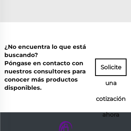
¿No encuentra lo que está
buscando?
Póngase en contacto con
Solicite
nuestros consultores para
conocer más productos
una
disponibles.
cotización
ahora