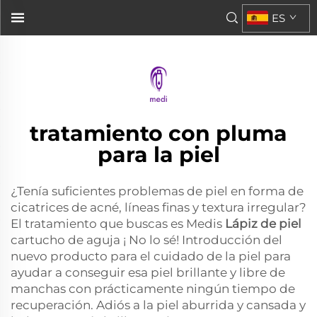
Skin Pen
ES
de Medi...">
tratamiento con pluma
para la piel
¿Tenía suficientes problemas de piel en forma de
cicatrices de acné, líneas finas y textura irregular?
El tratamiento que buscas es Medis
Lápiz de piel
cartucho de aguja
¡ No lo sé! Introducción del
nuevo producto para el cuidado de la piel para
ayudar a conseguir esa piel brillante y libre de
manchas con prácticamente ningún tiempo de
recuperación. Adiós a la piel aburrida y cansada y