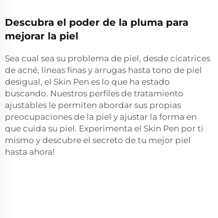
Descubra el poder de la pluma para
mejorar la piel
Sea cual sea su problema de piel, desde cicatrices
de acné, líneas finas y arrugas hasta tono de piel
desigual, el Skin Pen es lo que ha estado
buscando. Nuestros perfiles de tratamiento
ajustables le permiten abordar sus propias
preocupaciones de la piel y ajustar la forma en
que cuida su piel. Experimenta el Skin Pen por ti
mismo y descubre el secreto de tu mejor piel
hasta ahora!