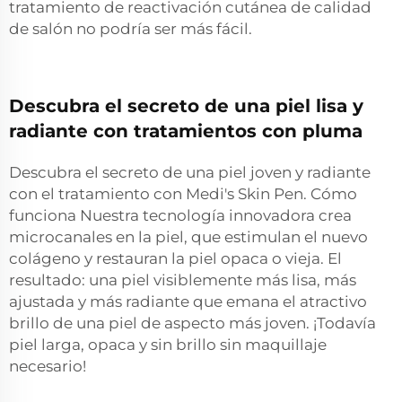
tratamiento de reactivación cutánea de calidad
de salón no podría ser más fácil.
Descubra el secreto de una piel lisa y
radiante con tratamientos con pluma
Descubra el secreto de una piel joven y radiante
con el tratamiento con Medi's Skin Pen. Cómo
funciona Nuestra tecnología innovadora crea
microcanales en la piel, que estimulan el nuevo
colágeno y restauran la piel opaca o vieja. El
resultado: una piel visiblemente más lisa, más
ajustada y más radiante que emana el atractivo
brillo de una piel de aspecto más joven. ¡Todavía
piel larga, opaca y sin brillo sin maquillaje
necesario!