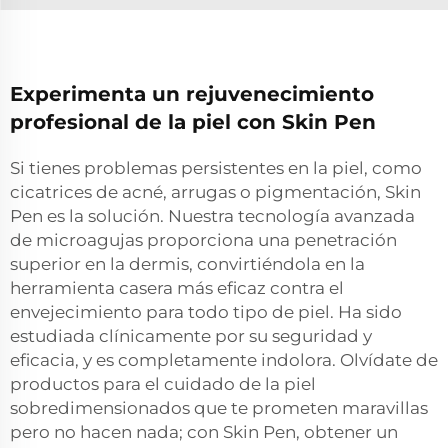
Experimenta un rejuvenecimiento
profesional de la piel con Skin Pen
Si tienes problemas persistentes en la piel, como
cicatrices de acné, arrugas o pigmentación, Skin
Pen es la solución. Nuestra tecnología avanzada
de microagujas proporciona una penetración
superior en la dermis, convirtiéndola en la
herramienta casera más eficaz contra el
envejecimiento para todo tipo de piel. Ha sido
estudiada clínicamente por su seguridad y
eficacia, y es completamente indolora. Olvídate de
productos para el cuidado de la piel
sobredimensionados que te prometen maravillas
pero no hacen nada; con Skin Pen, obtener un