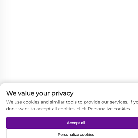
We value your privacy
We use cookies and similar tools to provide our services. If y
don't want to accept all cookies, click Personalize cookies.
Accept all
Personalize cookies