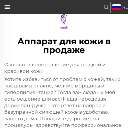
R
Аппарат для кожи в
продаже
Окончательное решение для гладкой и
красивой кожи
Хотите избавиться от проблем с кожей, таких
как шрамы от акне, мелкие морщины и
гиперпигментация? Тогда вам сюда – у Medi
есть решение для вас! Наша передовая
дермапен-ручка – это ответ на вопрос о
безупречной сияющей коже в удобствах
вашего дома. Прощайте дорогие спа-
процедуры, здравствуйте профессиональное