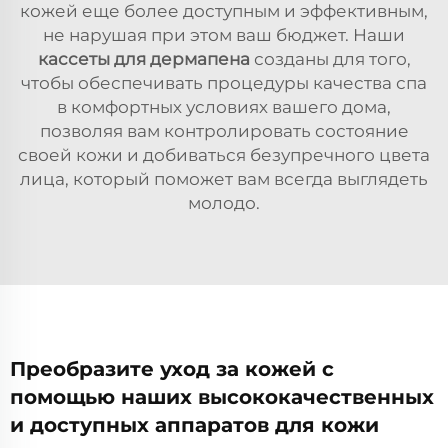
кожей еще более доступным и эффективным,
не нарушая при этом ваш бюджет. Наши
кассеты для дермапена
созданы для того,
чтобы обеспечивать процедуры качества спа
в комфортных условиях вашего дома,
позволяя вам контролировать состояние
своей кожи и добиваться безупречного цвета
лица, который поможет вам всегда выглядеть
молодо.
Преобразите уход за кожей с
помощью наших высококачественных
и доступных аппаратов для кожи