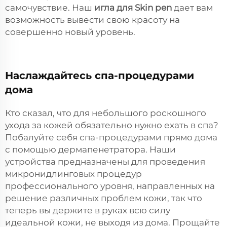
самочувствие. Наш
игла для Skin pen
дает вам
возможность вывести свою красоту на
совершенно новый уровень.
Наслаждайтесь спа-процедурами
дома
Кто сказал, что для небольшого роскошного
ухода за кожей обязательно нужно ехать в спа?
Побалуйте себя спа-процедурами прямо дома
с помощью дермапенетратора. Наши
устройства предназначены для проведения
микронидлинговых процедур
профессионального уровня, направленных на
решение различных проблем кожи, так что
теперь вы держите в руках всю силу
идеальной кожи, не выходя из дома. Прощайте