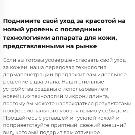
Поднимите свой уход за красотой на
новый уровень с последними
технологиями аппарата для кожи,
представленными на рынке
Если вы готовы усовершенствовать свой уход
за кожей, наша передовая технология
дермапенетрации предложит вам идеальное
решение в два этапа. Наши стильные
устройства созданы с использованием
новейших технологий микронидлинга,
поэтому вы можете наслаждаться результатами
профессионального уровня прямо у себя дома.
Прощайтесь с уставшей и тусклой кожей и
поприветствуйте приятный, свежий внешний
вид, который подарит вам отличное