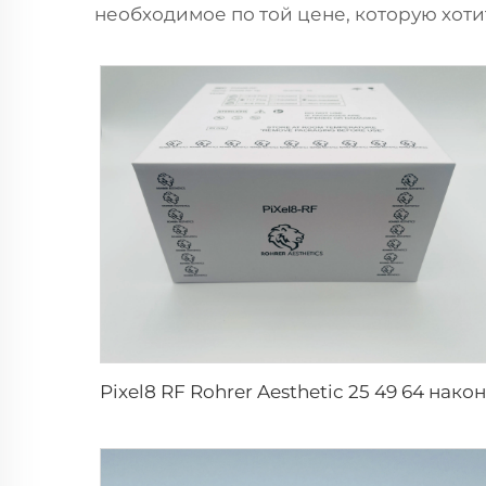
необходимое по той цене, которую хоти