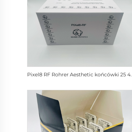
Pixel8 RF Rohrer Aesth