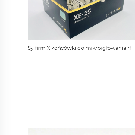
Sylfirm X końcówki do mikroigłowania