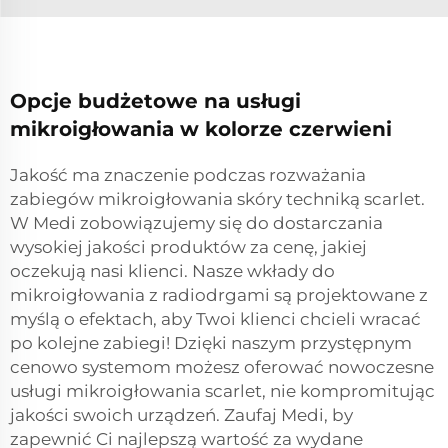
Opcje budżetowe na usługi
mikroigłowania w kolorze czerwieni
Jakość ma znaczenie podczas rozważania
zabiegów mikroigłowania skóry techniką scarlet.
W Medi zobowiązujemy się do dostarczania
wysokiej jakości produktów za cenę, jakiej
oczekują nasi klienci. Nasze wkłady do
mikroigłowania z radiodrgami są projektowane z
myślą o efektach, aby Twoi klienci chcieli wracać
po kolejne zabiegi! Dzięki naszym przystępnym
cenowo systemom możesz oferować nowoczesne
usługi mikroigłowania scarlet, nie kompromitując
jakości swoich urządzeń. Zaufaj Medi, by
zapewnić Ci najlepszą wartość za wydane