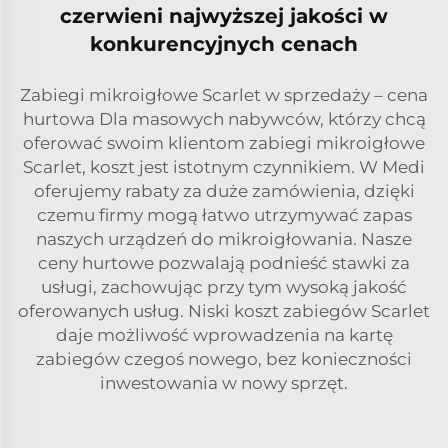
czerwieni najwyższej jakości w
konkurencyjnych cenach
Zabiegi mikroigłowe Scarlet w sprzedaży – cena
hurtowa Dla masowych nabywców, którzy chcą
oferować swoim klientom zabiegi mikroigłowe
Scarlet, koszt jest istotnym czynnikiem. W Medi
oferujemy rabaty za duże zamówienia, dzięki
czemu firmy mogą łatwo utrzymywać zapas
naszych urządzeń do mikroigłowania. Nasze
ceny hurtowe pozwalają podnieść stawki za
usługi, zachowując przy tym wysoką jakość
oferowanych usług. Niski koszt zabiegów Scarlet
daje możliwość wprowadzenia na kartę
zabiegów czegoś nowego, bez konieczności
inwestowania w nowy sprzęt.