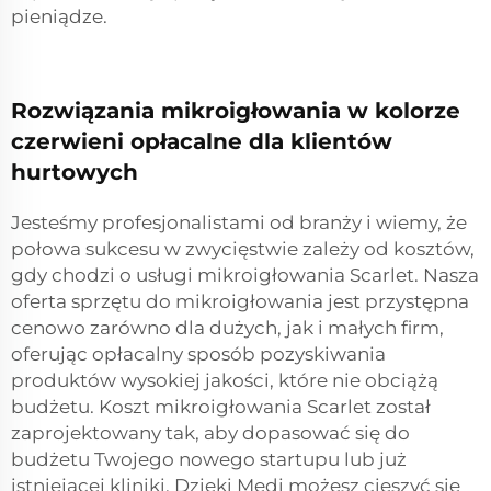
pieniądze.
Rozwiązania mikroigłowania w kolorze
czerwieni opłacalne dla klientów
hurtowych
Jesteśmy profesjonalistami od branży i wiemy, że
połowa sukcesu w zwycięstwie zależy od kosztów,
gdy chodzi o usługi mikroigłowania Scarlet. Nasza
oferta sprzętu do mikroigłowania jest przystępna
cenowo zarówno dla dużych, jak i małych firm,
oferując opłacalny sposób pozyskiwania
produktów wysokiej jakości, które nie obciążą
budżetu. Koszt mikroigłowania Scarlet został
zaprojektowany tak, aby dopasować się do
budżetu Twojego nowego startupu lub już
istniejącej kliniki. Dzięki Medi możesz cieszyć się