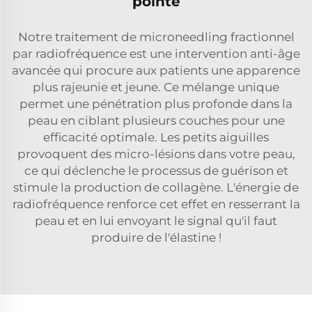
pointe
Notre traitement de microneedling fractionnel
par radiofréquence est une intervention anti-âge
avancée qui procure aux patients une apparence
plus rajeunie et jeune. Ce mélange unique
permet une pénétration plus profonde dans la
peau en ciblant plusieurs couches pour une
efficacité optimale. Les petits aiguilles
provoquent des micro-lésions dans votre peau,
ce qui déclenche le processus de guérison et
stimule la production de collagène. L'énergie de
radiofréquence renforce cet effet en resserrant la
peau et en lui envoyant le signal qu'il faut
produire de l'élastine !