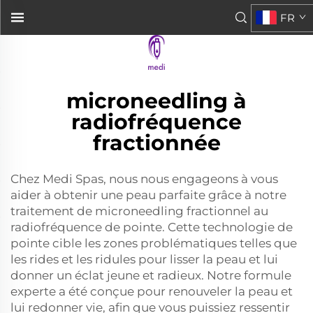
FR
microneedling à
radiofréquence
fractionnée
Chez Medi Spas, nous nous engageons à vous
aider à obtenir une peau parfaite grâce à notre
traitement de microneedling fractionnel au
radiofréquence de pointe. Cette technologie de
pointe cible les zones problématiques telles que
les rides et les ridules pour lisser la peau et lui
donner un éclat jeune et radieux. Notre formule
experte a été conçue pour renouveler la peau et
lui redonner vie, afin que vous puissiez ressentir