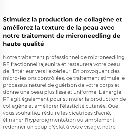
Stimulez la production de collagène et
améliorez la texture de la peau avec
notre traitement de microneedling de
haute qualité
Notre traitement professionnel de microneedling
RF fractionnel rajeunira et restaurera votre peau
de l'intérieur vers l'extérieur. En provoquant des
micro-lésions contrôlées, ce traitement stimule le
processus naturel de guérison de votre corps et
donne une peau plus lisse et uniforme. L'énergie
RF agit également pour stimuler la production de
collagène et améliorer l'élasticité cutanée. Que
vous souhaitiez réduire les cicatrices d'acné,
éliminer l'hyperpigmentation ou simplement
redonner un coup d'éclat à votre visage, notre