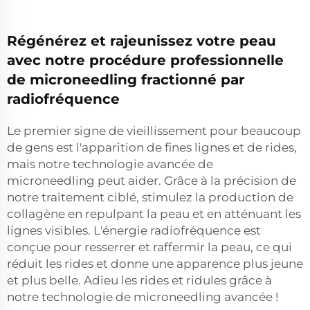
Régénérez et rajeunissez votre peau
avec notre procédure professionnelle
de microneedling fractionné par
radiofréquence
Le premier signe de vieillissement pour beaucoup
de gens est l'apparition de fines lignes et de rides,
mais notre technologie avancée de
microneedling peut aider. Grâce à la précision de
notre traitement ciblé, stimulez la production de
collagène en repulpant la peau et en atténuant les
lignes visibles. L'énergie radiofréquence est
conçue pour resserrer et raffermir la peau, ce qui
réduit les rides et donne une apparence plus jeune
et plus belle. Adieu les rides et ridules grâce à
notre technologie de microneedling avancée !