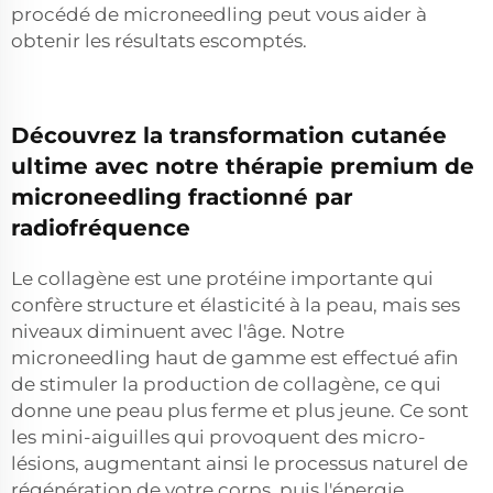
procédé de microneedling peut vous aider à
obtenir les résultats escomptés.
Découvrez la transformation cutanée
ultime avec notre thérapie premium de
microneedling fractionné par
radiofréquence
Le collagène est une protéine importante qui
confère structure et élasticité à la peau, mais ses
niveaux diminuent avec l'âge. Notre
microneedling haut de gamme est effectué afin
de stimuler la production de collagène, ce qui
donne une peau plus ferme et plus jeune. Ce sont
les mini-aiguilles qui provoquent des micro-
lésions, augmentant ainsi le processus naturel de
régénération de votre corps, puis l'énergie