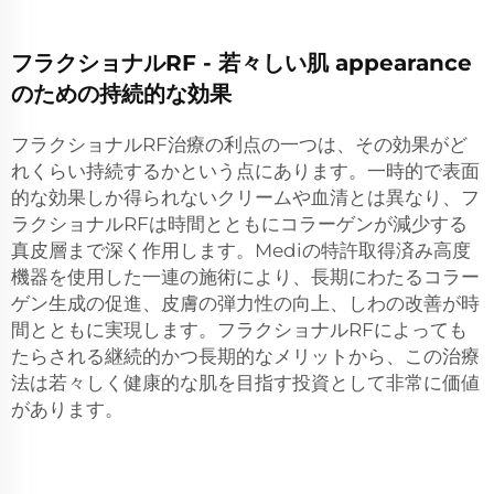
フラクショナルRF - 若々しい肌 appearance
のための持続的な効果
フラクショナルRF治療の利点の一つは、その効果がど
れくらい持続するかという点にあります。一時的で表面
的な効果しか得られないクリームや血清とは異なり、フ
ラクショナルRFは時間とともにコラーゲンが減少する
真皮層まで深く作用します。Mediの特許取得済み高度
機器を使用した一連の施術により、長期にわたるコラー
ゲン生成の促進、皮膚の弾力性の向上、しわの改善が時
間とともに実現します。フラクショナルRFによっても
たらされる継続的かつ長期的なメリットから、この治療
法は若々しく健康的な肌を目指す投資として非常に価値
があります。