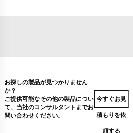
お探しの製品が見つかりません
か？
ご提供可能なその他の製品につい
今すぐお見
て、当社のコンサルタントまでお
積もりを依
問い合わせください。
頼する