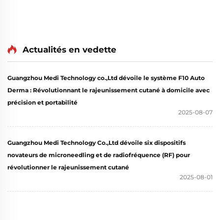
Actualités en vedette
Guangzhou Medi Technology co.,Ltd dévoile le système F10 Auto
Derma : Révolutionnant le rajeunissement cutané à domicile avec
précision et portabilité
2025-08-07
Guangzhou Medi Technology Co.,Ltd dévoile six dispositifs
novateurs de microneedling et de radiofréquence (RF) pour
révolutionner le rajeunissement cutané
2025-08-01