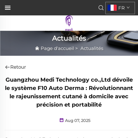
FR
Actualités
Page d'accueil
>
Actualités
Retour
Guangzhou Medi Technology co.,Ltd dévoile
le système F10 Auto Derma : Révolutionnant
le rajeunissement cutané à domicile avec
précision et portabilité
Aug 07, 2025