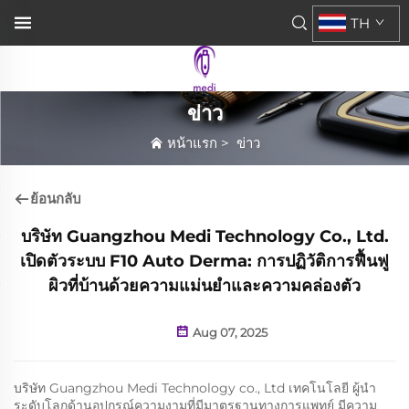
TH
ข่าว
หน้าแรก
>
ข่าว
ย้อนกลับ
บริษัท Guangzhou Medi Technology Co., Ltd.
เปิดตัวระบบ F10 Auto Derma: การปฏิวัติการฟื้นฟู
ผิวที่บ้านด้วยความแม่นยำและความคล่องตัว
Aug 07, 2025
บริษัท Guangzhou Medi Technology co., Ltd เทคโนโลยี ผู้นำ
ระดับโลกด้านอุปกรณ์ความงามที่มีมาตรฐานทางการแพทย์ มีความ