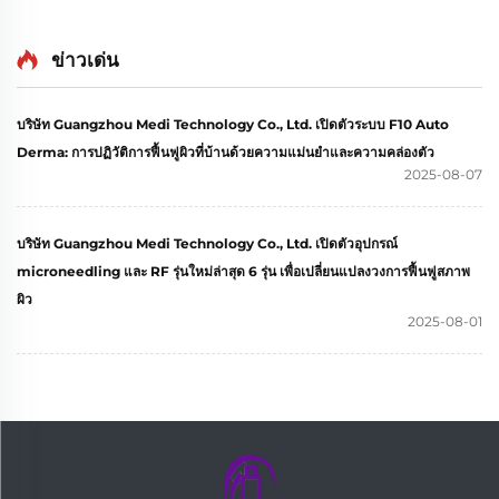
ข่าวเด่น
บริษัท Guangzhou Medi Technology Co., Ltd. เปิดตัวระบบ F10 Auto
Derma: การปฏิวัติการฟื้นฟูผิวที่บ้านด้วยความแม่นยำและความคล่องตัว
2025-08-07
บริษัท Guangzhou Medi Technology Co., Ltd. เปิดตัวอุปกรณ์
microneedling และ RF รุ่นใหม่ล่าสุด 6 รุ่น เพื่อเปลี่ยนแปลงวงการฟื้นฟูสภาพ
ผิว
2025-08-01