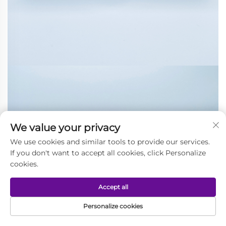
We value your privacy
We use cookies and similar tools to provide our services.
If you don't want to accept all cookies, click Personalize
cookies.
Accept all
Personalize cookies
PAGE D'ACCUEIL
PRODUITS
COURRIEL
TÉL.