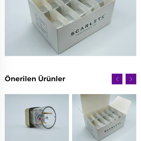
Önerilen Ürünler