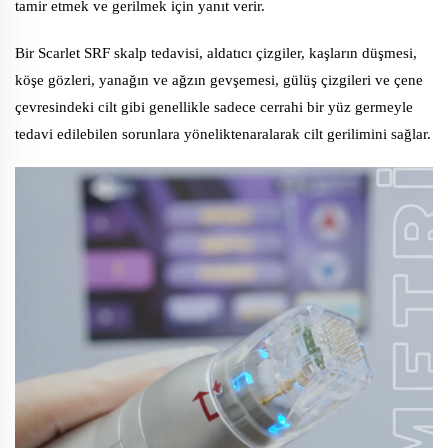
tamir etmek ve gerilmek için yanıt verir.
Bir Scarlet SRF skalp tedavisi, aldatıcı çizgiler, kaşların düşmesi,
köşe gözleri, yanağın ve ağzın gevşemesi, gülüş çizgileri ve çene
çevresindeki cilt gibi genellikle sadece cerrahi bir yüz germeyle
tedavi edilebilen sorunlara yöneliktenaralarak cilt gerilimini sağlar.