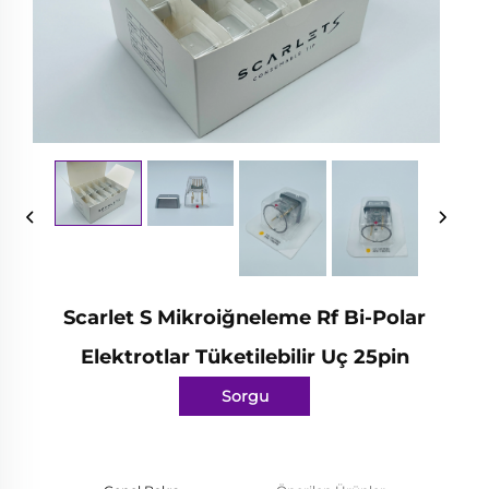
Scarlet S Mikroiğneleme Rf Bi-Polar
Elektrotlar Tüketilebilir Uç 25pin
Sorgu