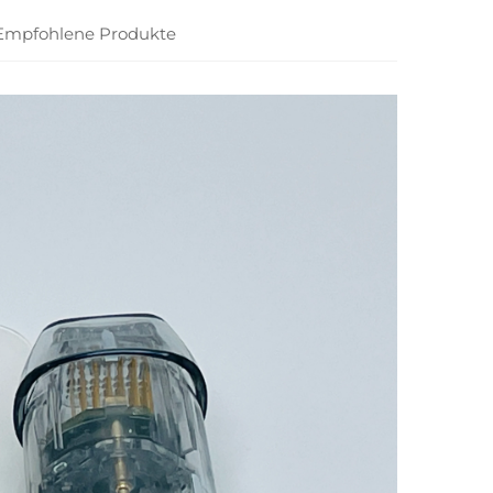
Empfohlene Produkte