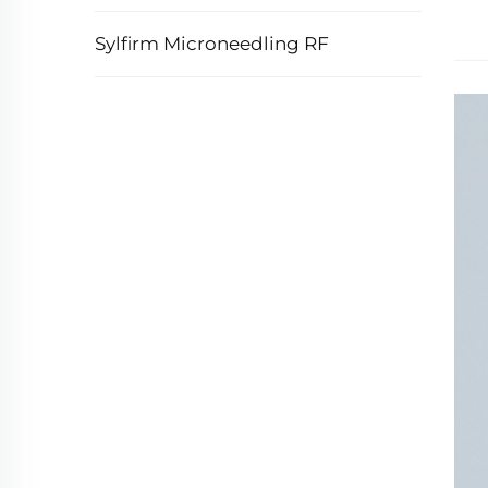
Sylfirm Microneedling RF