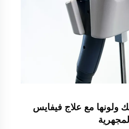
 ولونها مع علاج فيفايس