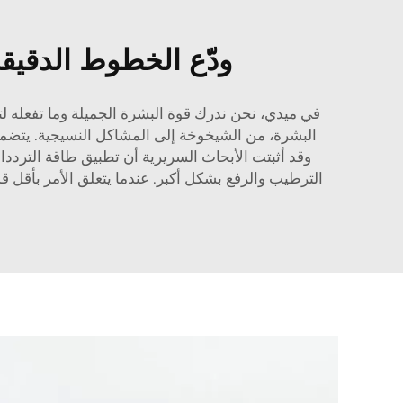
ودّع الخطوط الدقيقة والتجاعيد
البشرة، من الشيخوخة إلى المشاكل النسيجية. يتضمن 
وقد أثبتت الأبحاث السريرية أن تطبيق طاقة الترددات