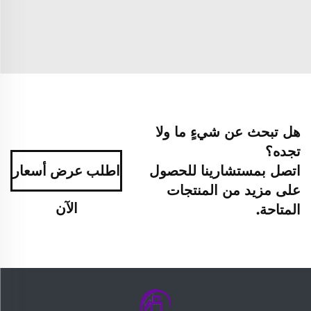
هل تبحث عن شيءٍ ما ولا
تجده؟
اتصل بمستشارينا للحصول
اطلب عرض أسعار
على مزيد من المنتجات
الآن
المتاحة.