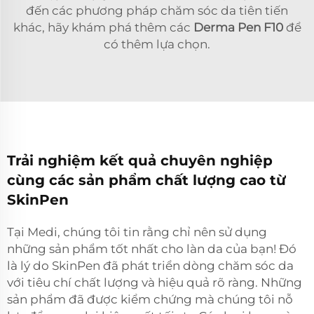
đến các phương pháp chăm sóc da tiên tiến
khác, hãy khám phá thêm các
Derma Pen F10
để
có thêm lựa chọn.
Trải nghiệm kết quả chuyên nghiệp
cùng các sản phẩm chất lượng cao từ
SkinPen
Tại Medi, chúng tôi tin rằng chỉ nên sử dụng
những sản phẩm tốt nhất cho làn da của bạn! Đó
là lý do SkinPen đã phát triển dòng chăm sóc da
với tiêu chí chất lượng và hiệu quả rõ ràng. Những
sản phẩm đã được kiểm chứng mà chúng tôi nỗ