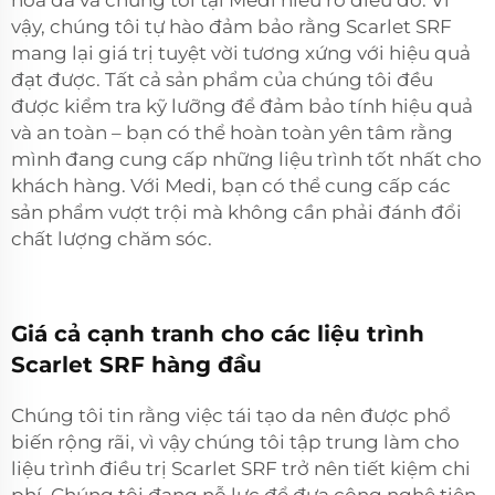
vậy, chúng tôi tự hào đảm bảo rằng Scarlet SRF
mang lại giá trị tuyệt vời tương xứng với hiệu quả
đạt được. Tất cả sản phẩm của chúng tôi đều
được kiểm tra kỹ lưỡng để đảm bảo tính hiệu quả
và an toàn – bạn có thể hoàn toàn yên tâm rằng
mình đang cung cấp những liệu trình tốt nhất cho
khách hàng. Với Medi, bạn có thể cung cấp các
sản phẩm vượt trội mà không cần phải đánh đổi
chất lượng chăm sóc.
Giá cả cạnh tranh cho các liệu trình
Scarlet SRF hàng đầu
Chúng tôi tin rằng việc tái tạo da nên được phổ
biến rộng rãi, vì vậy chúng tôi tập trung làm cho
liệu trình điều trị Scarlet SRF trở nên tiết kiệm chi
phí. Chúng tôi đang nỗ lực để đưa công nghệ tiên