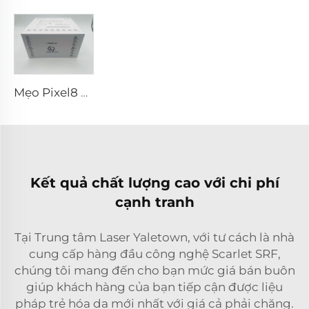
Mẹo Pixel8 RF
Kết quả chất lượng cao với chi phí
cạnh tranh
Tại Trung tâm Laser Yaletown, với tư cách là nhà
cung cấp hàng đầu công nghệ Scarlet SRF,
chúng tôi mang đến cho bạn mức giá bán buôn
giúp khách hàng của bạn tiếp cận được liệu
pháp trẻ hóa da mới nhất với giá cả phải chăng.