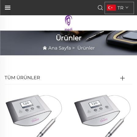
TR
Ürünler
Ana Sayfa
>
Ürünler
TÜM ÜRÜNLER