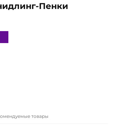
идлинг-Пенки
омендуемые товары