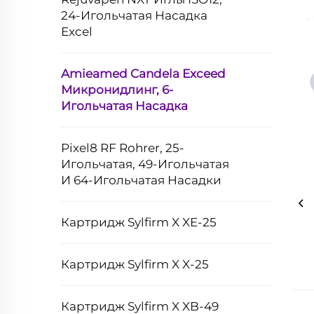
24-Игольчатая Насадка
Excel
Amieamed Candela Exceed
Микронидлинг, 6-
Игольчатая Насадка
Pixel8 RF Rohrer, 25-
Игольчатая, 49-Игольчатая
И 64-Игольчатая Насадки
Картридж Sylfirm X XE-25
Картридж Sylfirm X X-25
Картридж Sylfirm X XB-49