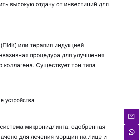
ить высокую отдачу от инвестиций для
 (ПИК) или терапия индукцией
инвазивная процедура для улучшения
 коллагена. Существует три типа
е устройства
 система микронидлинга, одобренная
ачено для лечения морщин на лице и