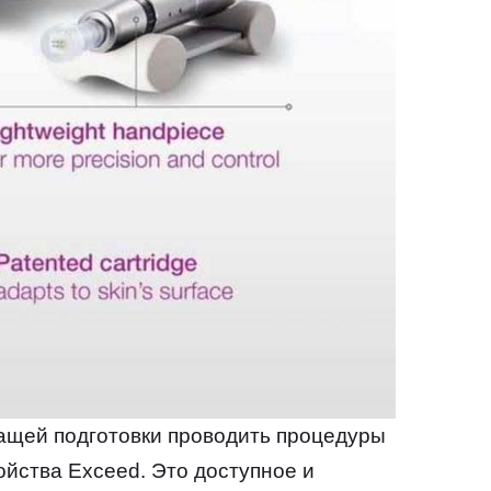
жащей подготовки проводить процедуры
йства Exceed. Это доступное и