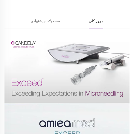
مرور کلی
محصولات پیشنهادی