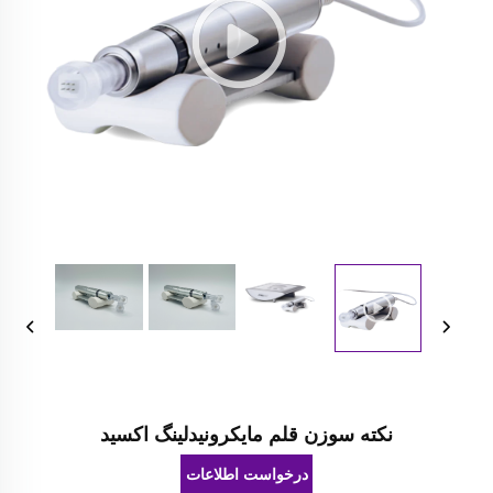
نکته سوزن قلم مایکرونیدلینگ اکسید
درخواست اطلاعات