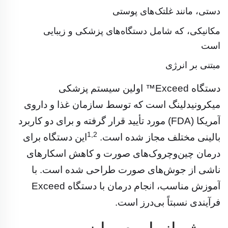
دستی، مانند غلتک‌های پوستی
مکانیکی، که شامل دستگاه‌های پزشکی و زیبایی
است
مبتنی بر انرژی
دستگاه Exceed™ اولین سیستم پزشکی
میکرونیدلینگ است که توسط سازمان غذا و داروی
آمریکا (FDA) مورد تأیید قرار گرفته و برای دو کاربرد
1,2
بالینی مختلف مجاز شده است.
این دستگاه برای
درمان چین‌وچروک‌های صورت و کاهش اسکارهای
ناشی از جوش‌های صورت طراحی شده است. با
آموزش مناسب، انجام درمان با دستگاه Exceed
فرآیندی نسبتاً بی‌درز است.