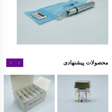
محصولات پیشنهادی