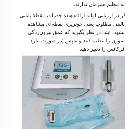
به تنظیم همزمان ندارند.
اگر در ارزیابی اولیه ارائه‌دهندهٔ خدمات، نقطهٔ پایانی
بالینی مطلوب یعنی خونریزی نقطه‌ای مشاهده
نشود، ابتدا در نظر بگیرید که عمق بیرون‌زدگی
سوزن را تنظیم کنید و سپس (در صورت نیاز)
فرکانس را تغییر دهید.