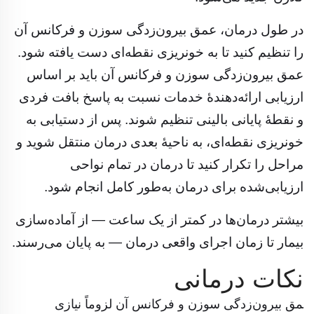
در طول درمان، عمق بیرون‌زدگی سوزن و فرکانس آن
را تنظیم کنید تا به خونریزی نقطه‌ای دست یافته شود.
عمق بیرون‌زدگی سوزن و فرکانس آن باید بر اساس
ارزیابی ارائه‌دهندهٔ خدمات نسبت به پاسخ بافت فردی
و نقطهٔ پایانی بالینی تنظیم شوند. پس از دستیابی به
خونریزی نقطه‌ای، به ناحیهٔ بعدی درمان منتقل شوید و
مراحل را تکرار کنید تا درمان در تمام نواحی
ارزیابی‌شده برای درمان به‌طور کامل انجام شود.
بیشتر درمان‌ها در کمتر از یک ساعت — از آماده‌سازی
بیمار تا زمان اجرای واقعی درمان — به پایان می‌رسند.
نکات درمانی
عمق بیرون‌زدگی سوزن و فرکانس آن لزوماً نیازی