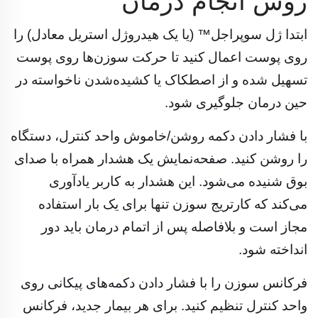
روش انجام درمان
ابتدا ژل سوپراجل™ (یا یک هیدروژل استریل معادل) را
روی پوست اعمال کنید تا حرکت سوزن‌ها روی پوست
تسهیل شده و از اصطکاک یا کشیده‌شدن ناخواسته در
حین درمان جلوگیری شود.
با فشار دادن دکمه روشن/خاموش واحد کنترل، دستگاه
را روشن کنید. صفحه‌نمایش یک هشدار همراه با صدای
بوق شنیده می‌شود. این هشدار به کاربر یادآوری
می‌کند که کارتریج سوزن تنها برای یک بار استفاده
مجاز است و بلافاصله پس از اتمام درمان باید دور
انداخته شود.
فرکانس سوزن را با فشار دادن دکمه‌های پیکانی روی
واحد کنترل تنظیم کنید. برای هر بیمار جدید، فرکانس