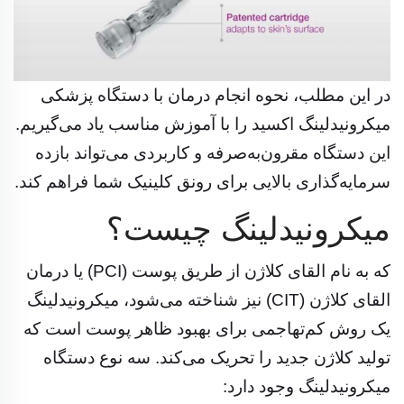
در این مطلب، نحوه انجام درمان با دستگاه پزشکی
میکرونیدلینگ اکسید را با آموزش مناسب یاد می‌گیریم.
این دستگاه مقرون‌به‌صرفه و کاربردی می‌تواند بازده
سرمایه‌گذاری بالایی برای رونق کلینیک شما فراهم کند.
میکرونیدلینگ چیست؟
که به نام القای کلاژن از طریق پوست (PCI) یا درمان
القای کلاژن (CIT) نیز شناخته می‌شود، میکرونیدلینگ
یک روش کم‌تهاجمی برای بهبود ظاهر پوست است که
تولید کلاژن جدید را تحریک می‌کند. سه نوع دستگاه
میکرونیدلینگ وجود دارد: