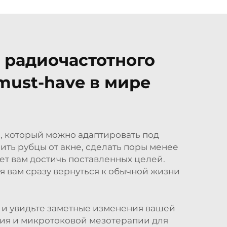
 радиочастотного
ust-have в мире
, который можно адаптировать под
ить рубцы от акне, сделать поры менее
ет вам достичь поставленных целей.
 вам сразу вернуться к обычной жизни
 и увидьте заметные изменения вашей
вия и микротоковой мезотерапии для