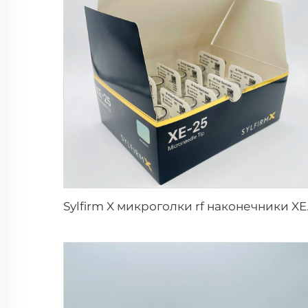
Sylfirm 