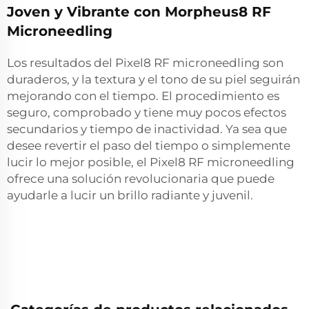
Joven y Vibrante con Morpheus8 RF
Microneedling
Los resultados del Pixel8 RF microneedling son
duraderos, y la textura y el tono de su piel seguirán
mejorando con el tiempo. El procedimiento es
seguro, comprobado y tiene muy pocos efectos
secundarios y tiempo de inactividad. Ya sea que
desee revertir el paso del tiempo o simplemente
lucir lo mejor posible, el Pixel8 RF microneedling
ofrece una solución revolucionaria que puede
ayudarle a lucir un brillo radiante y juvenil.