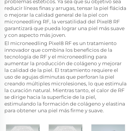
problemas estéticos. Ya sea que su objetivo sea
reducir líneas finas y arrugas, tensar la piel flácida
o mejorar la calidad general de la piel con
microneedling RF, la versatilidad del Pixel8 RF
garantizará que pueda lograr una piel más suave
y con aspecto más joven.
El microneedling Pixel8 RF es un tratamiento
innovador que combina los beneficios de la
tecnología de RF y el microneedling para
aumentar la producción de colágeno y mejorar
la calidad de la piel. El tratamiento requiere el
uso de agujas diminutas que perforan la piel
creando múltiples microlesiones, lo que estimula
la curación natural. Mientras tanto, el calor de RF
se dirige hacia la superficie de la piel,
estimulando la formación de colágeno y elastina
para obtener una piel más firme y suave.