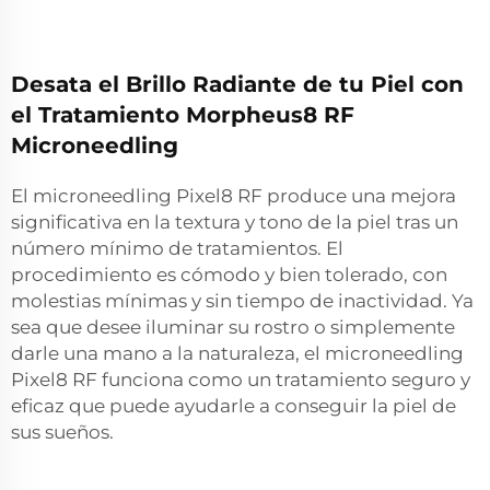
Desata el Brillo Radiante de tu Piel con
el Tratamiento Morpheus8 RF
Microneedling
El microneedling Pixel8 RF produce una mejora
significativa en la textura y tono de la piel tras un
número mínimo de tratamientos. El
procedimiento es cómodo y bien tolerado, con
molestias mínimas y sin tiempo de inactividad. Ya
sea que desee iluminar su rostro o simplemente
darle una mano a la naturaleza, el microneedling
Pixel8 RF funciona como un tratamiento seguro y
eficaz que puede ayudarle a conseguir la piel de
sus sueños.