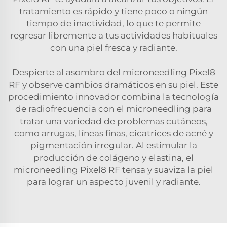
tratamiento es rápido y tiene poco o ningún
tiempo de inactividad, lo que te permite
regresar libremente a tus actividades habituales
con una piel fresca y radiante.
Despierte al asombro del microneedling Pixel8
RF y observe cambios dramáticos en su piel. Este
procedimiento innovador combina la tecnología
de radiofrecuencia con el microneedling para
tratar una variedad de problemas cutáneos,
como arrugas, líneas finas, cicatrices de acné y
pigmentación irregular. Al estimular la
producción de colágeno y elastina, el
microneedling Pixel8 RF tensa y suaviza la piel
para lograr un aspecto juvenil y radiante.