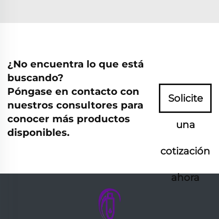
¿No encuentra lo que está
buscando?
Póngase en contacto con
Solicite
nuestros consultores para
conocer más productos
una
disponibles.
cotización
ahora