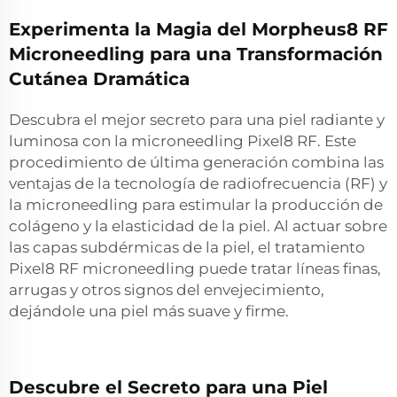
Experimenta la Magia del Morpheus8 RF
Microneedling para una Transformación
Cutánea Dramática
Descubra el mejor secreto para una piel radiante y
luminosa con la microneedling Pixel8 RF. Este
procedimiento de última generación combina las
ventajas de la tecnología de radiofrecuencia (RF) y
la microneedling para estimular la producción de
colágeno y la elasticidad de la piel. Al actuar sobre
las capas subdérmicas de la piel, el tratamiento
Pixel8 RF microneedling puede tratar líneas finas,
arrugas y otros signos del envejecimiento,
dejándole una piel más suave y firme.
Descubre el Secreto para una Piel