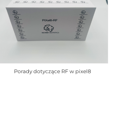
Porady dotyczące RF w pixel8