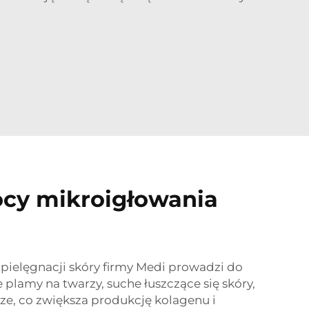
mocy mikroigłowania
pielęgnacji skóry firmy Medi prowadzi do
 plamy na twarzy, suche łuszczące się skóry,
ze, co zwiększa produkcję kolagenu i