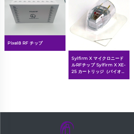
Pixel8 RF チップ
Sylfirm X マイクロニード
ルRFチップ Sylfirm X XE-
25 カートリッジ（バイオー
ル社製）