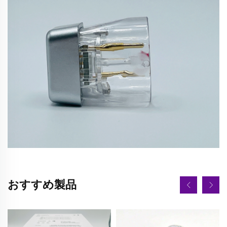
おすすめ製品