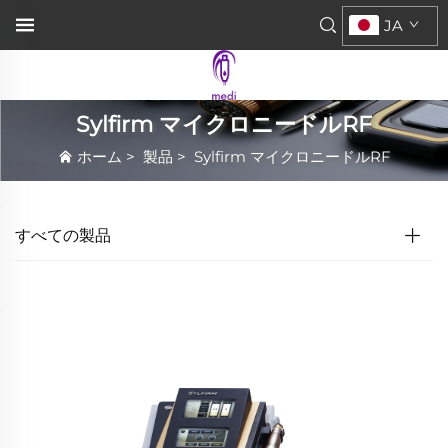
JA
Sylfirm マイクロニードルRF
ホーム
>
製品
>
Sylfirm マイクロニードルRF
すべての製品