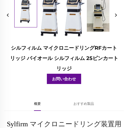
シルフィルム マイクロニードリングRFカート
リッジ バイオール シルフィルム 25ピンカート
リッジ
お問い合わせ
概要
おすすめ製品
マイクロニードリング装置用
Sylfirm