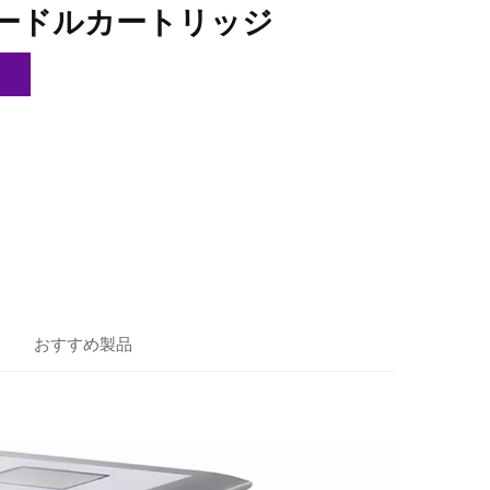
ードルカートリッジ
おすすめ製品