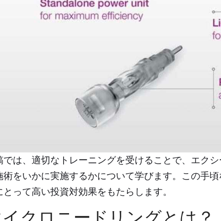
稿では、適切なトレーニングを受けることで、エクシ
施術をいかに実施するかについて学びます。この手頃
にとって高い投資対効果をもたらします。
マイクロニードリングとは？