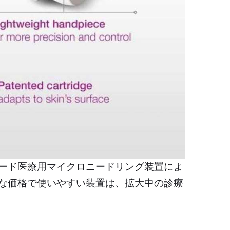
ード医療用マイクロニードリング装置によ
な価格で使いやすい装置は、拡大中の診療