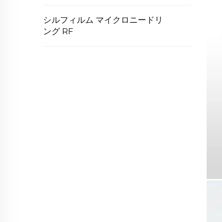
シルフィルム マイクロニードリ
ング RF