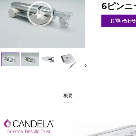
6ピンニ
お問い合わせ
概要