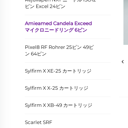
ピン Excel 24ピン
Amieamed Candela Exceed
マイクロニードリング 6ピン
Pixel8 RF Rohrer 25ピン 49ピ
ン 64ピン
Sylfirm X XE-25 カートリッジ
Sylfirm X X-25 カートリッジ
Sylfirm X XB-49 カートリッジ
Scarlet SRF