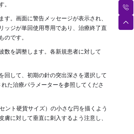
す。
ます。画面に警告メッセージが表示され、
リッジが単回使用専用であり、治療終了直
ものです。
波数を調整します。各新規患者に対して
を回して、初期の針の突出深さを選択して
載された治療パラメーターを参照してくださ
0セント硬貨サイズ）の小さな円を描くよう
皮膚に対して垂直に刺入するよう注意し、