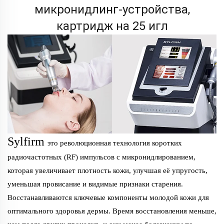
микронидлинг-устройства,
картридж на 25 игл
Sylfirm
это революционная технология коротких
радиочастотных (RF) импульсов с микронидлированием,
которая увеличивает плотность кожи, улучшая её упругость,
уменьшая провисание и видимые признаки старения.
Восстанавливаются ключевые компоненты молодой кожи для
оптимального здоровья дермы. Время восстановления меньше,