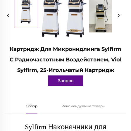
Картридж Для Микронидлинга Sylfirm
С Радиочастотным Воздействием, Viol
Sylfirm, 25-Игольчатый Картридж
Запрос
Обзор
Рекомендуемые товары
Наконечники для
Sylfirm