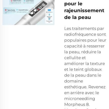
pour le
rajeunissement
de la peau
Les traitements par
radiofréquence sont
populaires pour leur
capacité à resserrer
la peau, réduire la
cellulite et
améliorer la texture
et le teint globaux
de la peau dans le
domaine
esthétique. Revenez
en arrière avec le
microneedling
Morpheus 8.