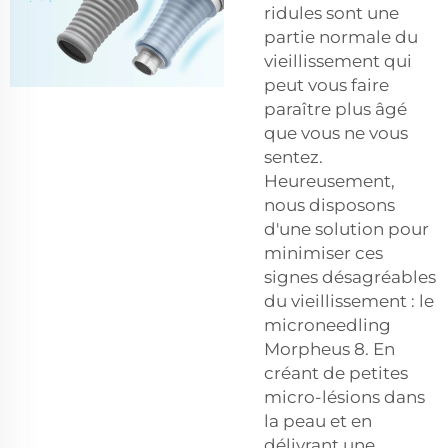
ridules sont une
partie normale du
vieillissement qui
peut vous faire
paraître plus âgé
que vous ne vous
sentez.
Heureusement,
nous disposons
d'une solution pour
minimiser ces
signes désagréables
du vieillissement : le
microneedling
Morpheus 8. En
créant de petites
micro-lésions dans
la peau et en
délivrant une