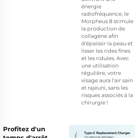
énergie
radiofréquence, le
Morpheus 8 stimule
la production de
collagène afin
d'épaissir la peau et
lisser les rides fines
et les ridules. Avec
une utilisation
régulière, votre
visage aura l'air sain
et rajeuni, sans les
risques associés à la
chirurgie !
Profitez d'un
temps d'arrêt