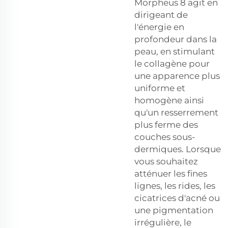
Morpheus 8 agit en
dirigeant de
l'énergie en
profondeur dans la
peau, en stimulant
le collagène pour
une apparence plus
uniforme et
homogène ainsi
qu'un resserrement
plus ferme des
couches sous-
dermiques. Lorsque
vous souhaitez
atténuer les fines
lignes, les rides, les
cicatrices d'acné ou
une pigmentation
irrégulière, le