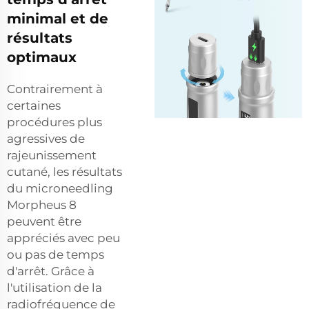
minimal et de
résultats
optimaux
Contrairement à
certaines
procédures plus
agressives de
rajeunissement
cutané, les résultats
du microneedling
Morpheus 8
peuvent être
appréciés avec peu
ou pas de temps
d'arrêt. Grâce à
l'utilisation de la
radiofréquence de