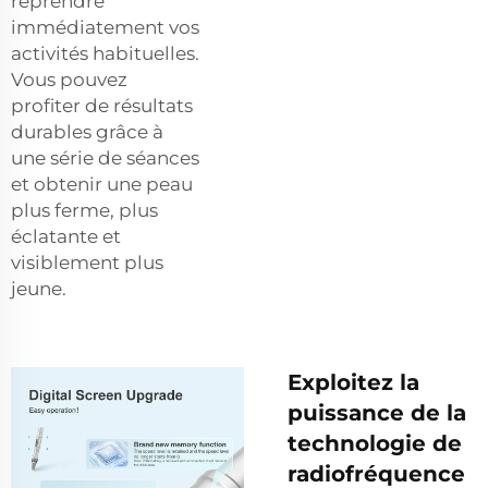
reprendre
immédiatement vos
activités habituelles.
Vous pouvez
profiter de résultats
durables grâce à
une série de séances
et obtenir une peau
plus ferme, plus
éclatante et
visiblement plus
jeune.
Exploitez la
puissance de la
technologie de
radiofréquence