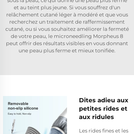
sous la peau, ce qui donne une peau plus ferme
et au teint plus jeune. Si vous souffrez d'un
relâchement cutané léger à modéré et que vous
recherchez un traitement de raffermissement
cutané, ou si vous souhaitez améliorer la fermeté
de votre peau, le microneedling Morpheus 8
peut offrir des résultats visibles en vous donnant
une peau plus ferme et mieux tonifiée.
Dites adieu aux
petites rides et
aux ridules
Les rides fines et les