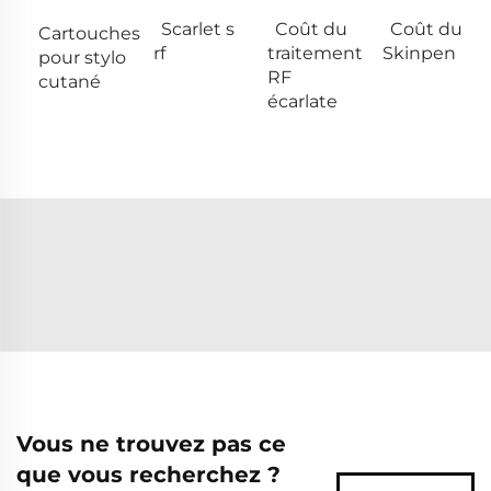
Scarlet s
Coût du
Coût du
Cartouches
rf
traitement
Skinpen
pour stylo
RF
cutané
écarlate
Vous ne trouvez pas ce
que vous recherchez ?