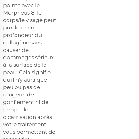
pointe avec le
Morpheus 8, le
corps/le visage peut
produire en
profondeur du
collagène sans
causer de
dommages sérieux
à la surface de la
peau. Cela signifie
qu'il n'y aura que
peu ou pas de
rougeur, de
gonflement ni de
temps de
cicatrisation après
votre traitement,
vous permettant de