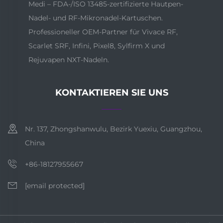
Medi – FDA-/ISO 13485-zertifizierte Hautpen-
Nadel- und RF-Mikronadel-Kartuschen.
Professioneller OEM-Partner für Vivace RF,
Scarlet SRF, Infini, Pixel8, Sylfirm X und
Rejuvapen NXT-Nadeln.
KONTAKTIEREN SIE UNS
Nr. 137, Zhongshanwulu, Bezirk Yuexiu, Guangzhou,
China
+86-18127955667
[email protected]