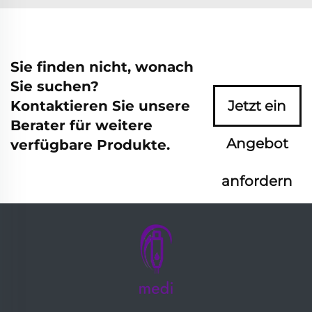
Sie finden nicht, wonach
Sie suchen?
Kontaktieren Sie unsere
Jetzt ein
Berater für weitere
Angebot
verfügbare Produkte.
anfordern