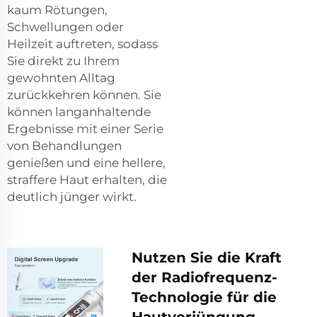
kaum Rötungen,
Schwellungen oder
Heilzeit auftreten, sodass
Sie direkt zu Ihrem
gewohnten Alltag
zurückkehren können. Sie
können langanhaltende
Ergebnisse mit einer Serie
von Behandlungen
genießen und eine hellere,
straffere Haut erhalten, die
deutlich jünger wirkt.
Nutzen Sie die Kraft
der Radiofrequenz-
Technologie für die