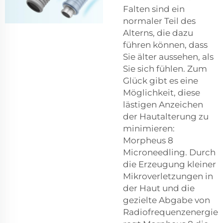
Falten sind ein
normaler Teil des
Alterns, die dazu
führen können, dass
Sie älter aussehen, als
Sie sich fühlen. Zum
Glück gibt es eine
Möglichkeit, diese
lästigen Anzeichen
der Hautalterung zu
minimieren:
Morpheus 8
Microneedling. Durch
die Erzeugung kleiner
Mikroverletzungen in
der Haut und die
gezielte Abgabe von
Radiofrequenzenergie