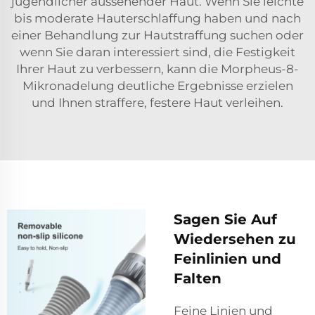
jugendlicher aussehender Haut. Wenn Sie leichte
bis moderate Hauterschlaffung haben und nach
einer Behandlung zur Hautstraffung suchen oder
wenn Sie daran interessiert sind, die Festigkeit
Ihrer Haut zu verbessern, kann die Morpheus-8-
Mikronadelung deutliche Ergebnisse erzielen
und Ihnen straffere, festere Haut verleihen.
Sagen Sie Auf
Wiedersehen zu
Feinlinien und
Falten
Feine Linien und