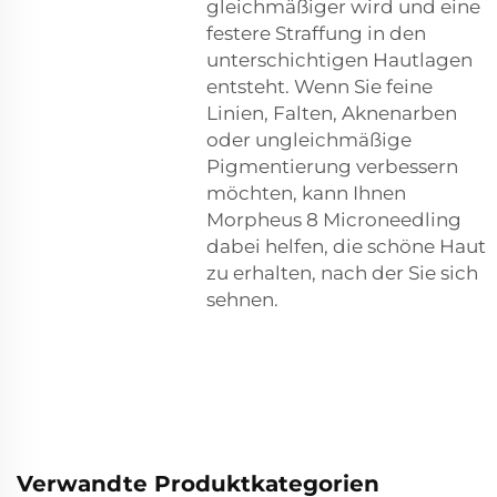
gleichmäßiger wird und eine
festere Straffung in den
unterschichtigen Hautlagen
entsteht. Wenn Sie feine
Linien, Falten, Aknenarben
oder ungleichmäßige
Pigmentierung verbessern
möchten, kann Ihnen
Morpheus 8 Microneedling
dabei helfen, die schöne Haut
zu erhalten, nach der Sie sich
sehnen.
Verwandte Produktkategorien