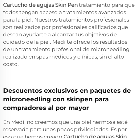
Cartucho de agujas Skin Pen
tratamiento para que
todos tengan acceso a tratamientos avanzados
para la piel. Nuestros tratamientos profesionales
son realizados por profesionales calificados que
desean ayudarte a alcanzar tus objetivos de
cuidado de la piel. Medi te ofrece los resultados
de un tratamiento profesional de microneedling
realizado en spas médicos y clínicas, sin el alto
costo.
Descuentos exclusivos en paquetes de
microneedling con skinpen para
compradores al por mayor
En Medi, no creemos que una piel hermosa esté
reservada para unos pocos privilegiados. Es por
eso que hemos creado
Cartucho de agujas Skin