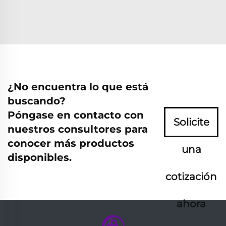
¿No encuentra lo que está
buscando?
Póngase en contacto con
Solicite
nuestros consultores para
conocer más productos
una
disponibles.
cotización
ahora