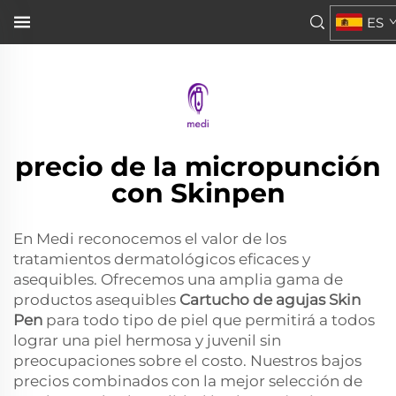
Skin Pen
ES
asequibles para todos los s...">
precio de la micropunción
con Skinpen
En Medi reconocemos el valor de los
tratamientos dermatológicos eficaces y
asequibles. Ofrecemos una amplia gama de
productos asequibles
Cartucho de agujas Skin
Pen
para todo tipo de piel que permitirá a todos
lograr una piel hermosa y juvenil sin
preocupaciones sobre el costo. Nuestros bajos
precios combinados con la mejor selección de