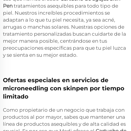
Pen
tratamientos asequibles para todo tipo de
piel. Nuestros increíbles procedimientos se
adaptan a lo que tu piel necesita, ya sea acné,
arrugas o manchas solares. Nuestras opciones de
tratamiento personalizadas buscan cuidarte de la
mejor manera posible, centrándose en tus
preocupaciones específicas para que tu piel luzca
y se sienta en su mejor estado.
Ofertas especiales en servicios de
microneedling con skinpen por tiempo
limitado
Como propietario de un negocio que trabaja con
productos al por mayor, sabes que mantener una
línea de productos asequibles y de alta calidad es