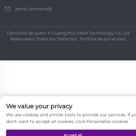
[email protected]
Derechos de autor © Guangzhou Medi Technology Co.,Ltd
Reservados Todos los Derechos
Política de privacidad
We value your privacy
We use cookies and similar tools to provide our services. If y
don't want to accept all cookies, click Personalize cookies.
Accept all