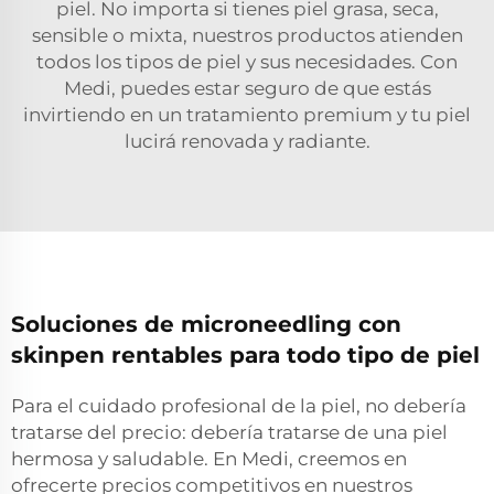
piel. No importa si tienes piel grasa, seca,
sensible o mixta, nuestros productos atienden
todos los tipos de piel y sus necesidades. Con
Medi, puedes estar seguro de que estás
invirtiendo en un tratamiento premium y tu piel
lucirá renovada y radiante.
Soluciones de microneedling con
skinpen rentables para todo tipo de piel
Para el cuidado profesional de la piel, no debería
tratarse del precio: debería tratarse de una piel
hermosa y saludable. En Medi, creemos en
ofrecerte precios competitivos en nuestros