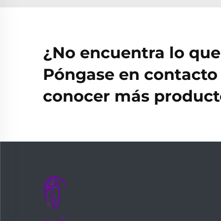
¿No encuentra lo qu
Póngase en contacto 
conocer más producto