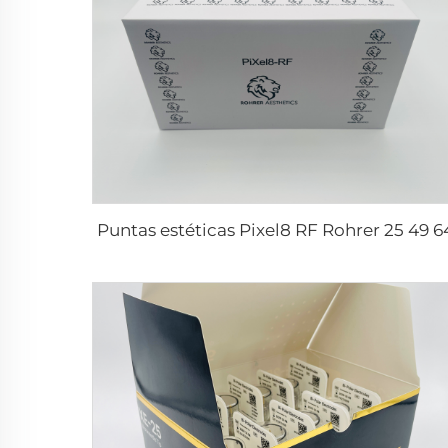
Puntas estéticas Pixel8 RF Rohrer 25 49 6