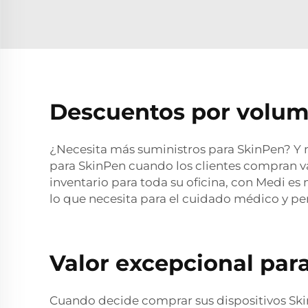
Descuentos por volum
¿Necesita más suministros para SkinPen? Y 
para SkinPen cuando los clientes compran va
inventario para toda su oficina, con Medi es
lo que necesita para el cuidado médico y pers
Valor excepcional par
Cuando decide comprar sus dispositivos Ski