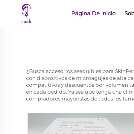
Página De Inicio
Sob
¿Busca accesorios asequibles para SkinP
con dispositivos de microagujas de alta ca
competitivos y descuentos por volumen ta
en cada pedido. Ya sea que tenga una clín
compradores mayoristas de todos los tam