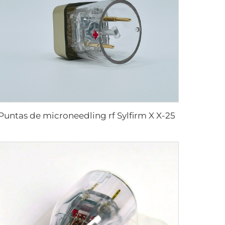
Puntas de microneedling rf Sylfirm X X-25