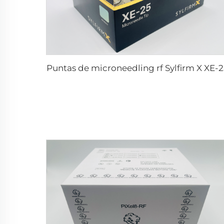
Puntas de microneedling rf Sylfirm X XE-