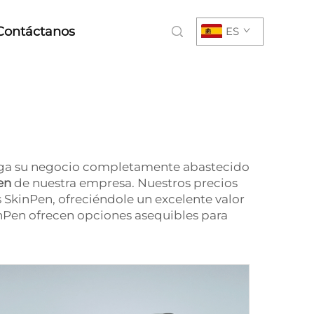
Contáctanos
ES
enga su negocio completamente abastecido
Pen
de nuestra empresa. Nuestros precios
SkinPen, ofreciéndole un excelente valor
inPen ofrecen opciones asequibles para