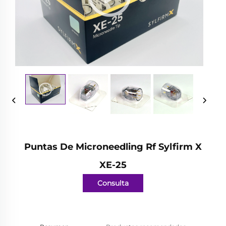
Puntas De Microneedling Rf Sylfirm X
XE-25
Consulta