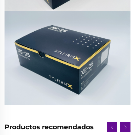
Productos recomendados