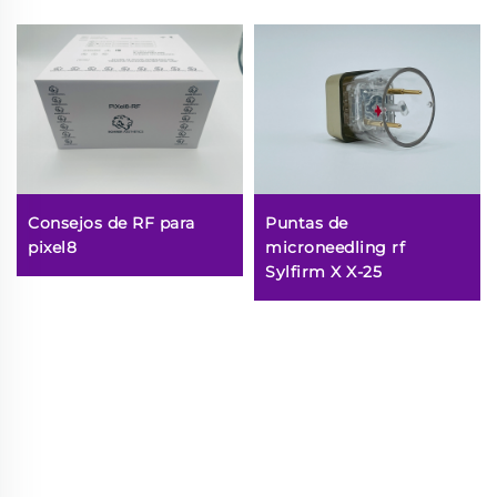
Consejos de RF para
Puntas de
pixel8
microneedling rf
Sylfirm X X-25