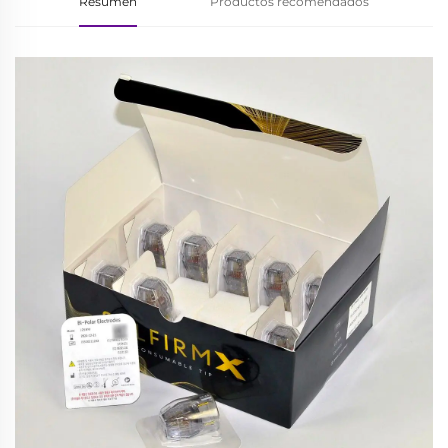
Resumen
Productos recomendados