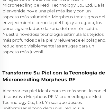
Microneedling de Medi Technology Co., Ltd. Da la
bienvenida hoy a una piel más lisa y con un
aspecto más saludable. Morpheus trata signos del
envejecimiento como la piel floja y arrugada, los
poros agrandados o la zona del mentón caída.
Nuestra novedosa tecnología estimula los tejidos
más profundos de la piel y rejuvenece el colágeno,
reduciendo visiblemente las arrugas para un
aspecto más juvenil.
Transforme Su Piel con la Tecnología de
Microneedling Morpheus RF
Alcanzar esa piel ideal ahora es más sencillo con el
dispositivo Morpheus RF Microneedling de Medi
Technology Co., Ltd. Ya sea que desees
uniformizar el tono de tu piel, reducir la