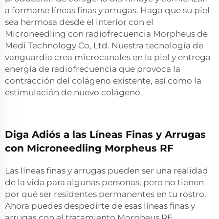
a formarse líneas finas y arrugas. Haga que su piel
sea hermosa desde el interior con el
Microneedling con radiofrecuencia Morpheus de
Medi Technology Co, Ltd. Nuestra tecnología de
vanguardia crea microcanales en la piel y entrega
energía de radiofrecuencia que provoca la
contracción del colágeno existente, así como la
estimulación de nuevo colágeno.
Diga Adiós a las Líneas Finas y Arrugas
con Microneedling Morpheus RF
Las líneas finas y arrugas pueden ser una realidad
de la vida para algunas personas, pero no tienen
por qué ser residentes permanentes en tu rostro.
Ahora puedes despedirte de esas líneas finas y
arrugas con el tratamiento Morpheus RF