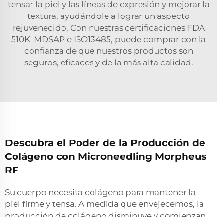
tensar la piel y las líneas de expresión y mejorar la
textura, ayudándole a lograr un aspecto
rejuvenecido. Con nuestras certificaciones FDA
510K, MDSAP e ISO13485, puede comprar con la
confianza de que nuestros productos son
seguros, eficaces y de la más alta calidad.
Descubra el Poder de la Producción de
Colágeno con Microneedling Morpheus
RF
Su cuerpo necesita colágeno para mantener la
piel firme y tensa. A medida que envejecemos, la
producción de colágeno disminuye y comienzan