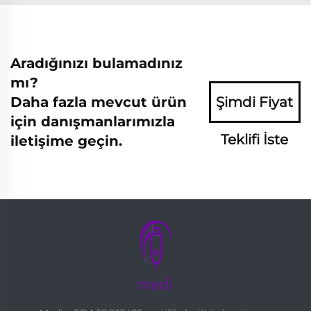
Aradığınızı bulamadınız
mı?
Daha fazla mevcut ürün
Şimdi Fiyat
için danışmanlarımızla
Teklifi İste
iletişime geçin.