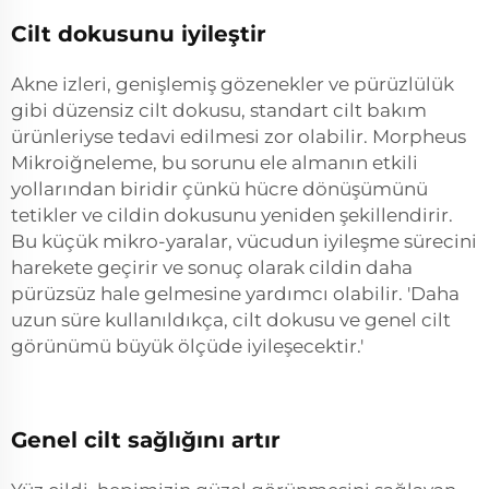
Cilt dokusunu iyileştir
Akne izleri, genişlemiş gözenekler ve pürüzlülük
gibi düzensiz cilt dokusu, standart cilt bakım
ürünleriyse tedavi edilmesi zor olabilir. Morpheus
Mikroiğneleme, bu sorunu ele almanın etkili
yollarından biridir çünkü hücre dönüşümünü
tetikler ve cildin dokusunu yeniden şekillendirir.
Bu küçük mikro-yaralar, vücudun iyileşme sürecini
harekete geçirir ve sonuç olarak cildin daha
pürüzsüz hale gelmesine yardımcı olabilir. 'Daha
uzun süre kullanıldıkça, cilt dokusu ve genel cilt
görünümü büyük ölçüde iyileşecektir.'
Genel cilt sağlığını artır