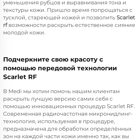
уменьшения рубцов и выравнивания тона и
текстуры кожи. Пришло время попрощаться с
тусклой, стареющей кожей и позволить
Scarlet
rf
возможности раскрыть естественное сияние
молодой кожи.
Подчеркните свою красоту с
помощью передовой технологии
Scarlet RF
В Medi мы хотим помочь нашим клиентам
раскрыть лучшую версию самих себя с
помощью инновационных процедур Scarlet RF.
Современная радиочастотная микронидлинг-
технология, используемая в процедуре,
предназначена для обработки определённых
зон на каждой части кожи именно так, как вы