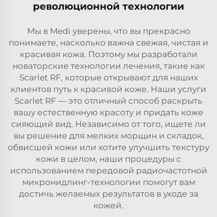
революционной технологии
Мы в Medi уверены, что вы прекрасно
понимаете, насколько важна свежая, чистая и
красивая кожа. Поэтому мы разработали
новаторские технологии лечения, такие как
Scarlet RF, которые открывают для наших
клиентов путь к красивой коже. Наши услуги
Scarlet RF — это отличный способ раскрыть
вашу естественную красоту и придать коже
сияющий вид. Независимо от того, ищете ли
вы решение для мелких морщин и складок,
обвисшей кожи или хотите улучшить текстуру
кожи в целом, наши процедуры с
использованием передовой радиочастотной
микронидлинг-технологии помогут вам
достичь желаемых результатов в уходе за
кожей.