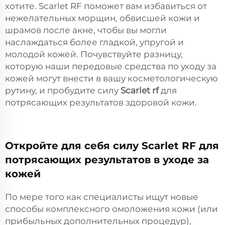
хотите. Scarlet RF поможет вам избавиться от
нежелательных морщин, обвисшей кожи и
шрамов после акне, чтобы вы могли
наслаждаться более гладкой, упругой и
молодой кожей. Почувствуйте разницу,
которую наши передовые средства по уходу за
кожей могут внести в вашу косметологическую
рутину, и пробудите силу
Scarlet rf
для
потрясающих результатов здоровой кожи.
Откройте для себя силу Scarlet RF для
потрясающих результатов в уходе за
кожей
По мере того как специалисты ищут новые
способы комплексного омоложения кожи (или
прибыльных дополнительных процедур),