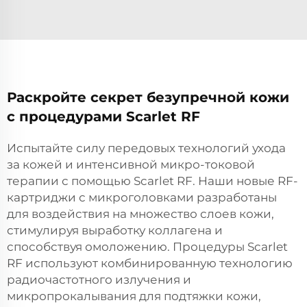
Раскройте секрет безупречной кожи
с процедурами Scarlet RF
Испытайте силу передовых технологий ухода
за кожей и интенсивной микро-токовой
терапии с помощью Scarlet RF. Наши новые RF-
картриджи с микроголовками разработаны
для воздействия на множество слоев кожи,
стимулируя выработку коллагена и
способствуя омоложению. Процедуры Scarlet
RF используют комбинированную технологию
радиочастотного излучения и
микропрокалывания для подтяжки кожи,