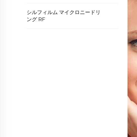
シルフィルム マイクロニードリ
ング RF