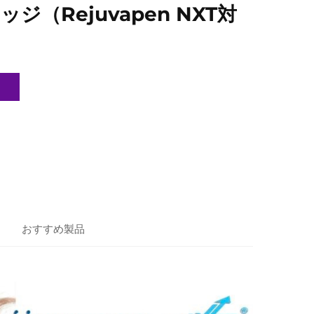
ジ（Rejuvapen NXT対
おすすめ製品