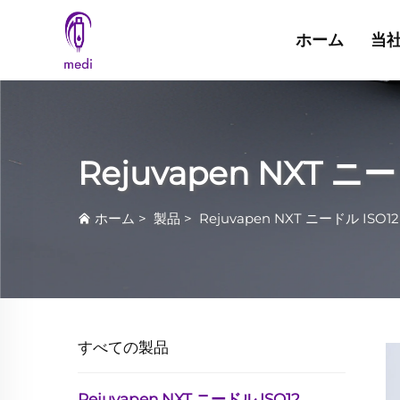
ホーム
当
Rejuvapen NXT ニ
ホーム
>
製品
>
Rejuvapen NXT ニードル ISO1
すべての製品
Rejuvapen NXT ニードル ISO12