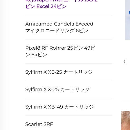
ピン Excel 24ピン
Amieamed Candela Exceed
マイクロニードリング 6ピン
Pixel8 RF Rohrer 25ピン 49ピ
ン 64ピン
Sylfirm X XE-25 カートリッジ
Sylfirm X X-25 カートリッジ
Sylfirm X XB-49 カートリッジ
Scarlet SRF