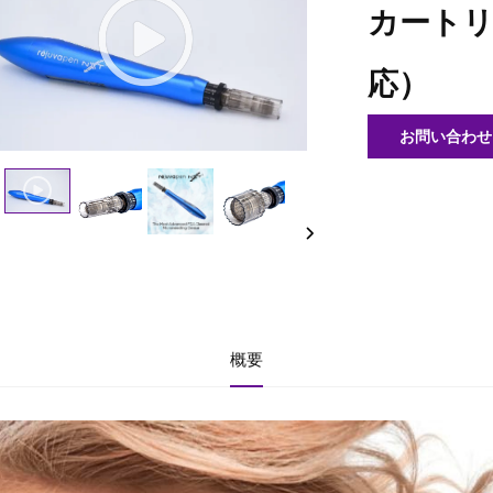
カートリッ
応）
お問い合わせ
概要