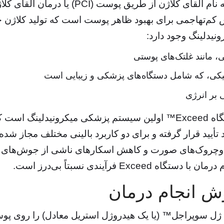
کم‌تهاجمی برای بهبود ظاهر پوست است که تولید کلاژن جد
ونیدلینگ وجود دارد:
، مانند غلتک‌های پوستی
یکی، که شامل دستگاه‌های پزشکی و زیبایی است
 بر انرژی
 تأیید قرار گرفته و برای دو کاربرد بالینی مختلف مجاز شد
وچروک‌های صورت و کاهش اسکارهای ناشی از جوش‌های
ن با دستگاه Exceed فرآیندی نسبتاً بی‌درز است.
ش انجام درمان
ا ژل سوپراجل™ (یا یک هیدروژل استریل معادل) را روی پ