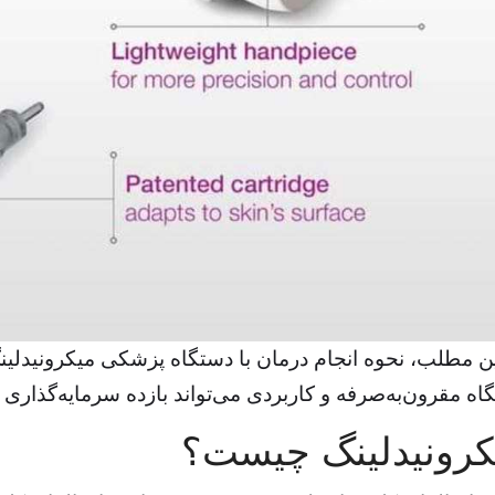
ین مطلب، نحوه انجام درمان با دستگاه پزشکی میکرونیدلینگ
اه مقرون‌به‌صرفه و کاربردی می‌تواند بازده سرمایه‌گذاری ب
کرونیدلینگ چیست؟