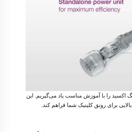
 اکسید را با آموزش مناسب یاد می‌گیریم. این
الایی برای رونق کلینیک شما فراهم کند.