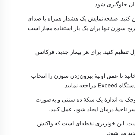
ان جلوگیری شود.
 کنید. صفحه‌نمایش یک هشدار همراه با صدای
تریج سوزن تنها برای یک بار استفاده مجاز است
 تنظیم کنید. برای هر بیمار جدید، فرکانس
ید تا عمق اولیهٔ بیرون‌زدن سوزن را انتخاب
ه نمایید.
چک به اندازهٔ یک سکهٔ ده سنتی و به‌صورت
ناحیهٔ درمان ایجاد شود، عمل کنید.
ست. این خونریزی نقطه‌ای است که واکنش
دید می‌شود.