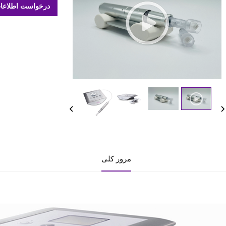
درخواست اطلاعا
مرور کلی