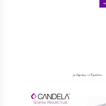
ت
محصولات پیشنهادی