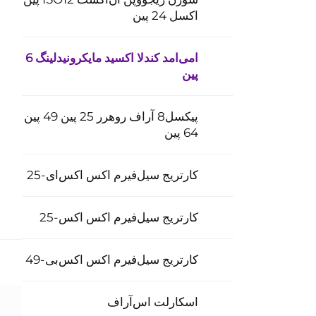
اکسل 24 پین
امی‌امد کندلا اکسید مایکرونیدلینگ 6
پین
پیکسل8 آر‌اف روهرر 25 پین 49 پین
64 پین
کارتریج سیل‌فیرم اکس اکس‌ای-25
کارتریج سیل‌فیرم اکس اکس-25
کارتریج سیل‌فیرم اکس اکس‌بی-49
اسکارلت اس‌آر‌اف