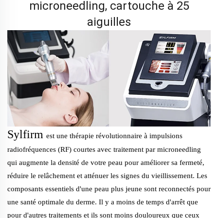
microneedling, cartouche à 25
aiguilles
Sylfirm
est une thérapie révolutionnaire à impulsions
radiofréquences (RF) courtes avec traitement par microneedling
qui augmente la densité de votre peau pour améliorer sa fermeté,
réduire le relâchement et atténuer les signes du vieillissement. Les
composants essentiels d'une peau plus jeune sont reconnectés pour
une santé optimale du derme. Il y a moins de temps d'arrêt que
pour d'autres traitements et ils sont moins douloureux que ceux