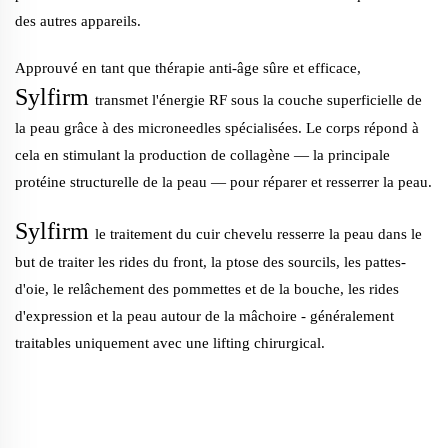
des autres appareils.
Approuvé en tant que thérapie anti-âge sûre et efficace,
Sylfirm
transmet l'énergie RF sous la couche superficielle de
la peau grâce à des microneedles spécialisées. Le corps répond à
cela en stimulant la production de collagène — la principale
protéine structurelle de la peau — pour réparer et resserrer la peau.
Sylfirm
le traitement du cuir chevelu resserre la peau dans le
but de traiter les rides du front, la ptose des sourcils, les pattes-
d'oie, le relâchement des pommettes et de la bouche, les rides
d'expression et la peau autour de la mâchoire - généralement
traitables uniquement avec une lifting chirurgical.