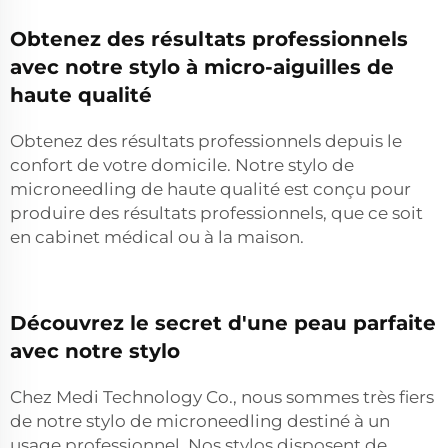
Obtenez des résultats professionnels
avec notre stylo à micro-aiguilles de
haute qualité
Obtenez des résultats professionnels depuis le
confort de votre domicile. Notre stylo de
microneedling de haute qualité est conçu pour
produire des résultats professionnels, que ce soit
en cabinet médical ou à la maison.
Découvrez le secret d'une peau parfaite
avec notre stylo
Chez Medi Technology Co., nous sommes très fiers
de notre stylo de microneedling destiné à un
usage professionnel. Nos stylos disposent de