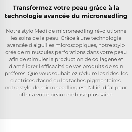
Transformez votre peau grâce à la
technologie avancée du microneedling
Notre stylo Medi de microneedling révolutionne
les soins de la peau. Grâce à une technologie
avancée d'aiguilles microscopiques, notre stylo
crée de minuscules perforations dans votre peau
afin de stimuler la production de collagène et
d'améliorer l'efficacité de vos produits de soin
préférés. Que vous souhaitiez réduire les rides, les
cicatrices d'acné ou les taches pigmentaires,
notre stylo de microneedling est l'allié idéal pour
offrir à votre peau une base plus saine.