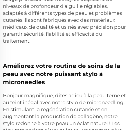
niveaux de profondeur d'aiguille réglables,
adaptés à différents types de peau et problèmes
cutanés. Ils sont fabriqués avec des matériaux
médicaux de qualité et usinés avec précision pour
garantir sécurité, fiabilité et efficacité du
traitement.
Améliorez votre routine de soins de la
peau avec notre puissant stylo à
microneedles
Bonjour magnifique, dites adieu à la peau terne et
au teint inégal avec notre stylo de microneedling.
En stimulant la régénération cutanée et en
augmentant la production de collagène, notre
stylo redonne à votre peau un éclat naturel ! Les