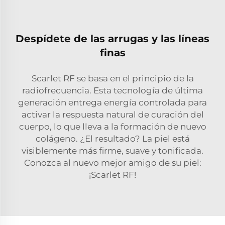
Despídete de las arrugas y las líneas
finas
Scarlet RF se basa en el principio de la
radiofrecuencia. Esta tecnología de última
generación entrega energía controlada para
activar la respuesta natural de curación del
cuerpo, lo que lleva a la formación de nuevo
colágeno. ¿El resultado? La piel está
visiblemente más firme, suave y tonificada.
Conozca al nuevo mejor amigo de su piel:
¡Scarlet RF!