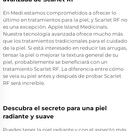
En Medi estamos comprometidos a ofrecer lo
último en tratamientos para la piel, y Scarlet RF no
es una excepción. Apple Island Medicinals.
Nuestra tecnología avanzada ofrece mucho más
que los tratamientos tradicionales para el cuidado
de la piel. Si está interesado en reducir las arrugas,
tensar la piel o mejorar la textura general de su
piel, probablemente se beneficiará con un
tratamiento Scarlet RF. La diferencia entre cómo
se veía su piel antes y después de probar Scarlet
RF será increíble.
Descubra el secreto para una piel
radiante y suave
Puedes tener la piel radiante y con el aspecto más