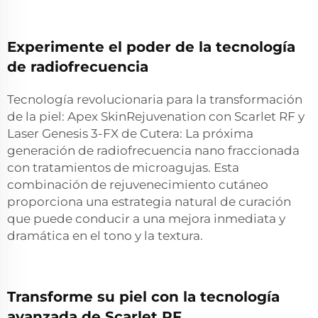
Experimente el poder de la tecnología
de radiofrecuencia
Tecnología revolucionaria para la transformación
de la piel: Apex SkinRejuvenation con Scarlet RF y
Laser Genesis 3-FX de Cutera: La próxima
generación de radiofrecuencia nano fraccionada
con tratamientos de microagujas. Esta
combinación de rejuvenecimiento cutáneo
proporciona una estrategia natural de curación
que puede conducir a una mejora inmediata y
dramática en el tono y la textura.
Transforme su piel con la tecnología
avanzada de Scarlet RF