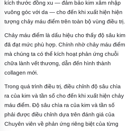
kích thước đồng xu — đảm bảo kim xâm nhập
vuông góc với da — cho đến khi xuất hiện hiện
tượng chảy máu điểm trên toàn bộ vùng điều trị.
Chảy máu điểm là dấu hiệu cho thấy độ sâu kim
đã đạt mức phù hợp. Chính nhờ chảy máu điểm
mà chúng ta có thể kích hoạt phản ứng chuỗi
chữa lành vết thương, dẫn đến hình thành
collagen mới.
Trong quá trình điều trị, điều chỉnh độ sâu chìa
ra của kim và tần số cho đến khi xuất hiện chảy
máu điểm. Độ sâu chìa ra của kim và tần số
phải được điều chỉnh dựa trên đánh giá của
Chuyên viên về phản ứng riêng biệt của từng