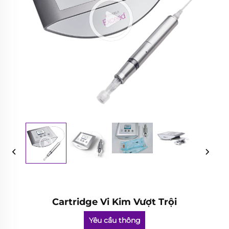
Cartridge Vi Kim Vượt Trội
Yêu cầu thông