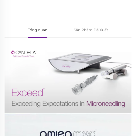
tin
Tổng quan
Sản Phẩm Đề Xuất