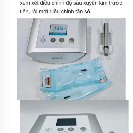
xem xét điều chỉnh độ sâu xuyên kim trước
tiên, rồi mới điều chỉnh tần số.