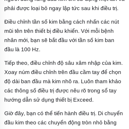
phải được loại bỏ ngay lập tức sau khi điều trị.
Điều chỉnh tần số kim bằng cách nhấn các nút
mũi tên trên thiết bị điều khiển. Với mỗi bệnh
nhân mới, bạn sẽ bắt đầu với tần số kim ban
đầu là 100 Hz.
Tiếp theo, điều chỉnh độ sâu xâm nhập của kim.
Xoay núm điều chỉnh trên đầu cầm tay để chọn
độ dài ban đầu mà kim nhô ra. Luôn tham khảo
các thông số điều trị được nêu rõ trong sổ tay
hướng dẫn sử dụng thiết bị Exceed.
Giờ đây, bạn có thể tiến hành điều trị. Di chuyển
đầu kim theo các chuyển động tròn nhỏ bằng