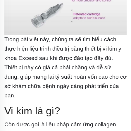
Trong bài viết này, chúng ta sẽ tìm hiểu cách
thực hiện liệu trình điều trị bằng thiết bị vi kim y
khoa Exceed sau khi được đào tạo đầy đủ.
Thiết bị này có giá cả phải chăng và dễ sử
dụng, giúp mang lại tỷ suất hoàn vốn cao cho cơ
sở khám chữa bệnh ngày càng phát triển của
bạn.
Vi kim là gì?
Còn được gọi là liệu pháp cảm ứng collagen