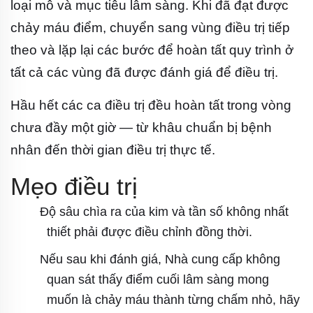
loại mô và mục tiêu lâm sàng. Khi đã đạt được
chảy máu điểm, chuyển sang vùng điều trị tiếp
theo và lặp lại các bước để hoàn tất quy trình ở
tất cả các vùng đã được đánh giá để điều trị.
Hầu hết các ca điều trị đều hoàn tất trong vòng
chưa đầy một giờ — từ khâu chuẩn bị bệnh
nhân đến thời gian điều trị thực tế.
Mẹo điều trị
Độ sâu chìa ra của kim và tần số không nhất
thiết phải được điều chỉnh đồng thời.
Nếu sau khi đánh giá, Nhà cung cấp không
quan sát thấy điểm cuối lâm sàng mong
muốn là chảy máu thành từng chấm nhỏ, hãy