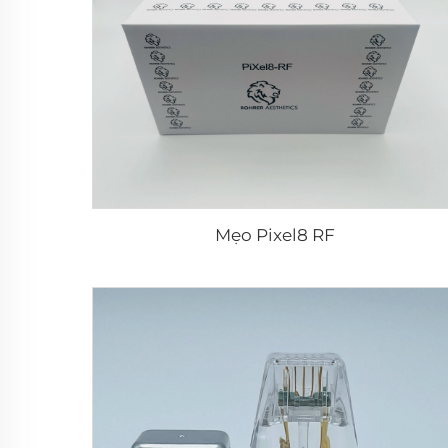
Mẹo Pixel8 RF