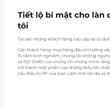
Tiết lộ bí mật cho làn
tôi
Tại sao những khách hàng cao cấp lại sử dụn
Các khách hàng mua hàng đầu tin tưởng vào c
15 năm kinh nghiệm, chúng tôi không ngừng
và ISO 13485 của chúng tôi chứng minh rằng
trở thành một phần của những điều tốt nhấ
cầu điều trị RF của bạn. Làm mới làn da và 